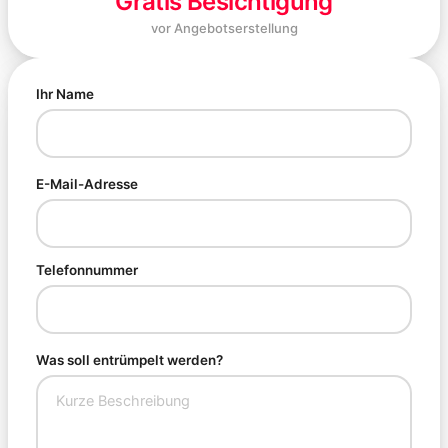
Gratis Besichtigung
vor Angebotserstellung
Ihr Name
E-Mail-Adresse
Telefonnummer
Was soll entrümpelt werden?