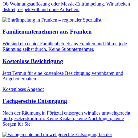
Ob Wohnungsauflösung oder Messie-Entrümpelung. Wir arbeiten
diskret, respektvoll und ohne Aufsehen.
Familienunternehmen aus Franken
Wir sind ein echter Familienbetrieb aus Franken und führen jede
Räumung selbst durch. Keine Subunternehmer.
Kostenlose Besichtigung
Jetzt Termin für eine kostenlose Besichtigung vereinbaren und
Angebot erhalten.
Kostenloses Angebot
Fachgerechte Entsorgung
Nach der Räumung in Föritztal entsorgen wir alles umweltgerecht
und gesetzeskonform. Keine Risiken, keine Nachfragen, keine
Sorgen für Sie.