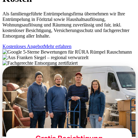
Als familiengeführte Entrümpelungsfirma übernehmen wir Ihre
Entrümpelung in Föritztal sowie Haushaltsauflösung,
Wohnungsauflösung und Räumung zuverlässig und fair, inkl.
kostenloser Besichtigung, Versicherungsschutz und fachgerechter
Entsorgung aller Inhalte.
Kostenloses Angebot
Mehr erfahren