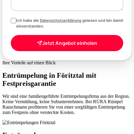
Ich habe die
Datenschutzerklärung
gelesen und bin damit
einverstanden.
Jetzt Angebot einholen
Ihre Vorteile auf einen Blick
Entrümpelung in Föritztal mit
Festpreisgarantie
Wir sind eine familiengeführte Entrümpelungsfirma aus der Region.
Keine Vermittlung, keine Subunternehmen. Bei RÜRA Rümpel
Rauschmann profitieren Sie von einer sorgfältigen Entrümpelung
zum Festpreis ohne versteckte Kosten.