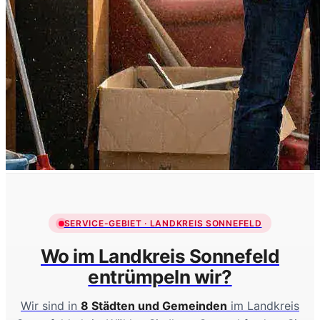
SERVICE-GEBIET · LANDKREIS SONNEFELD
Wo im Landkreis Sonnefeld
entrümpeln wir?
Wir sind in
8 Städten und Gemeinden
im Landkreis