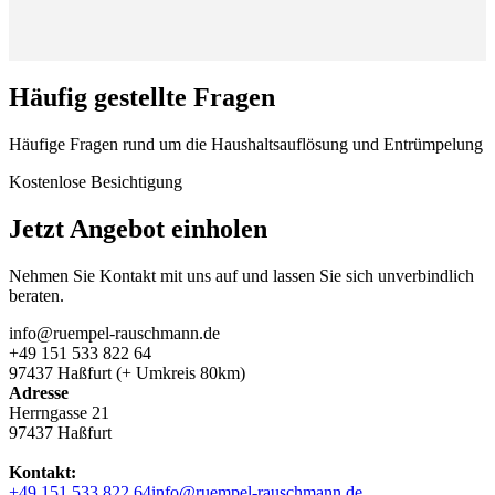
Häufig gestellte Fragen
Häufige Fragen rund um die Haushaltsauflösung und Entrümpelung
Kostenlose Besichtigung
Jetzt Angebot einholen
Nehmen Sie Kontakt mit uns auf und lassen Sie sich unverbindlich
beraten.
info@ruempel-rauschmann.de
+49 151 533 822 64
97437 Haßfurt (+ Umkreis 80km)
Adresse
Herrngasse 21
97437 Haßfurt
Kontakt:
+49 151 533 822 64
info@ruempel-rauschmann.de