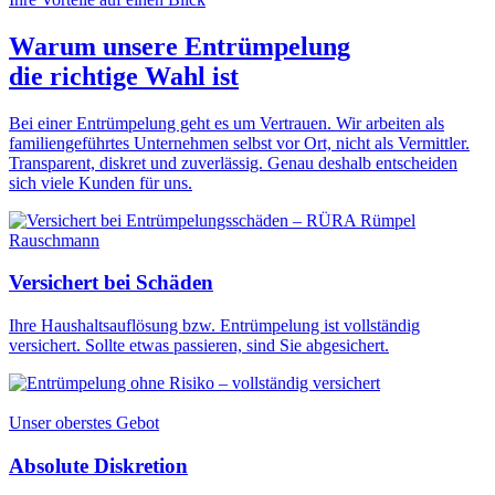
Warum unsere Entrümpelung
die
richtige Wahl
ist
Bei einer Entrümpelung geht es um Vertrauen. Wir arbeiten als
familiengeführtes Unternehmen selbst vor Ort, nicht als Vermittler.
Transparent, diskret und zuverlässig. Genau deshalb entscheiden
sich viele Kunden für uns.
Versichert bei Schäden
Ihre Haushaltsauflösung bzw. Entrümpelung ist vollständig
versichert. Sollte etwas passieren, sind Sie abgesichert.
Unser oberstes Gebot
Absolute Diskretion