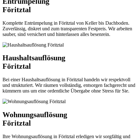
Entrümpelung
Föritztal
Komplette Entrümpelung in Föritztal von Keller bis Dachboden.
Zuverlässig, diskret und zum transparenten Festpreis. Wir arbeiten
sauber, sind versichert und hinterlassen alles besenrein.
Haushaltsauflösung
Föritztal
Bei einer Haushaltsauflösung in Föritztal handeln wir respektvoll
und strukturiert. Wir räumen vollständig, entsorgen fachgerecht und
kümmern uns um eine ordentliche Übergabe ohne Stress für Sie.
Wohnungsauflösung
Föritztal
Ihre Wohnungsauflösung in Föritztal erledigen wir sorgfältig und