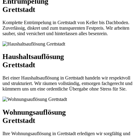
Entrümpelung
Grettstadt
Komplette Entrümpelung in Grettstadt von Keller bis Dachboden.
Zuverlässig, diskret und zum transparenten Festpreis. Wir arbeiten
sauber, sind versichert und hinterlassen alles besenrein.
Haushaltsauflösung
Grettstadt
Bei einer Haushaltsauflösung in Grettstadt handeln wir respektvoll
und strukturiert. Wir räumen vollständig, entsorgen fachgerecht und
kümmern uns um eine ordentliche Übergabe ohne Stress für Sie.
Wohnungsauflösung
Grettstadt
Ihre Wohnungsauflösung in Grettstadt erledigen wir sorgfältig und