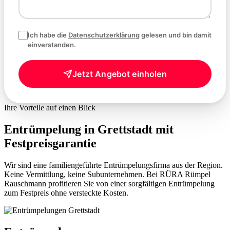
Ich habe die
Datenschutzerklärung
gelesen und bin damit
einverstanden.
Jetzt Angebot einholen
Ihre Vorteile auf einen Blick
Entrümpelung in Grettstadt mit
Festpreisgarantie
Wir sind eine familiengeführte Entrümpelungsfirma aus der Region.
Keine Vermittlung, keine Subunternehmen. Bei RÜRA Rümpel
Rauschmann profitieren Sie von einer sorgfältigen Entrümpelung
zum Festpreis ohne versteckte Kosten.