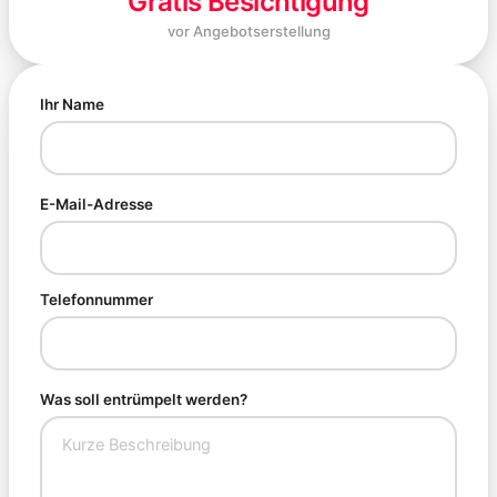
Gratis Besichtigung
vor Angebotserstellung
Ihr Name
E-Mail-Adresse
Telefonnummer
Was soll entrümpelt werden?