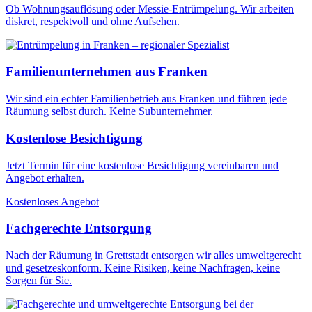
Ob Wohnungsauflösung oder Messie-Entrümpelung. Wir arbeiten
diskret, respektvoll und ohne Aufsehen.
Familienunternehmen aus Franken
Wir sind ein echter Familienbetrieb aus Franken und führen jede
Räumung selbst durch. Keine Subunternehmer.
Kostenlose Besichtigung
Jetzt Termin für eine kostenlose Besichtigung vereinbaren und
Angebot erhalten.
Kostenloses Angebot
Fachgerechte Entsorgung
Nach der Räumung in Grettstadt entsorgen wir alles umweltgerecht
und gesetzeskonform. Keine Risiken, keine Nachfragen, keine
Sorgen für Sie.