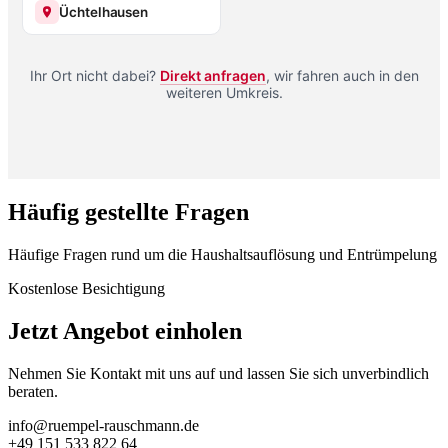
Üchtelhausen
Ihr Ort nicht dabei?
Direkt anfragen
, wir fahren auch in den
weiteren Umkreis.
Häufig gestellte Fragen
Häufige Fragen rund um die Haushaltsauflösung und Entrümpelung
Kostenlose Besichtigung
Jetzt Angebot einholen
Nehmen Sie Kontakt mit uns auf und lassen Sie sich unverbindlich
beraten.
info@ruempel-rauschmann.de
+49 151 533 822 64