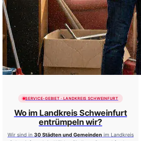
SERVICE-GEBIET · LANDKREIS SCHWEINFURT
Wo im Landkreis Schweinfurt
entrümpeln wir?
Wir sind in
30 Städten und Gemeinden
im Landkreis