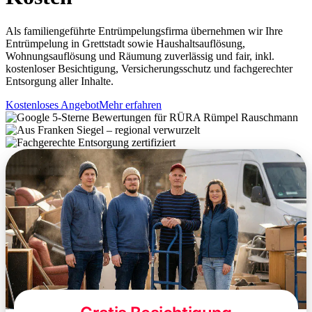
Als familiengeführte Entrümpelungsfirma übernehmen wir Ihre
Entrümpelung in Grettstadt sowie Haushaltsauflösung,
Wohnungsauflösung und Räumung zuverlässig und fair, inkl.
kostenloser Besichtigung, Versicherungsschutz und fachgerechter
Entsorgung aller Inhalte.
Kostenloses Angebot
Mehr erfahren