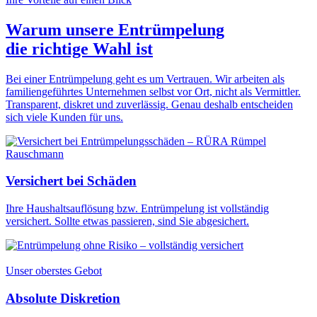
Warum unsere Entrümpelung
die
richtige Wahl
ist
Bei einer Entrümpelung geht es um Vertrauen. Wir arbeiten als
familiengeführtes Unternehmen selbst vor Ort, nicht als Vermittler.
Transparent, diskret und zuverlässig. Genau deshalb entscheiden
sich viele Kunden für uns.
Versichert bei Schäden
Ihre Haushaltsauflösung bzw. Entrümpelung ist vollständig
versichert. Sollte etwas passieren, sind Sie abgesichert.
Unser oberstes Gebot
Absolute Diskretion