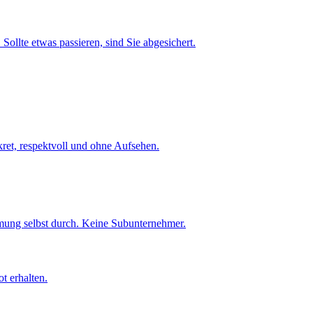
Sollte etwas passieren, sind Sie abgesichert.
et, respektvoll und ohne Aufsehen.
umung selbst durch. Keine Subunternehmer.
t erhalten.