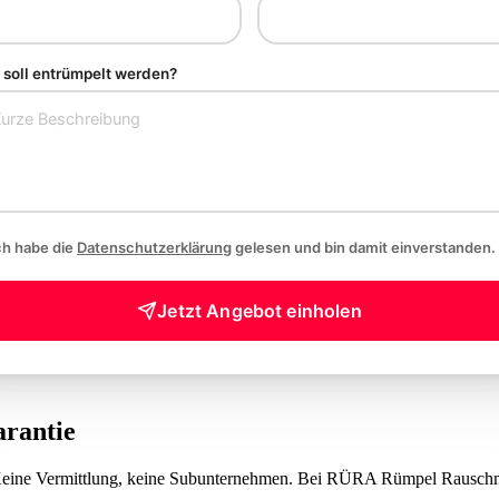
soll entrümpelt werden?
ch habe die
Datenschutzerklärung
gelesen und bin damit einverstanden.
Jetzt Angebot einholen
arantie
 Keine Vermittlung, keine Subunternehmen. Bei RÜRA Rümpel Rauschma