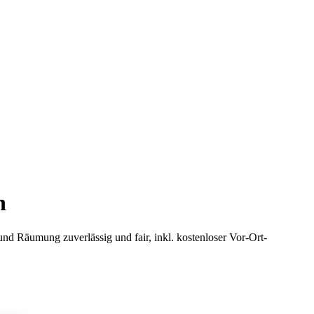
n
 Räumung zuverlässig und fair, inkl. kostenloser Vor-Ort-