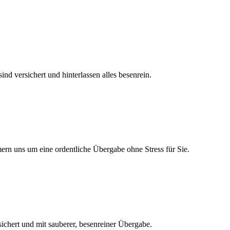
nd versichert und hinterlassen alles besenrein.
ern uns um eine ordentliche Übergabe ohne Stress für Sie.
sichert und mit sauberer, besenreiner Übergabe.