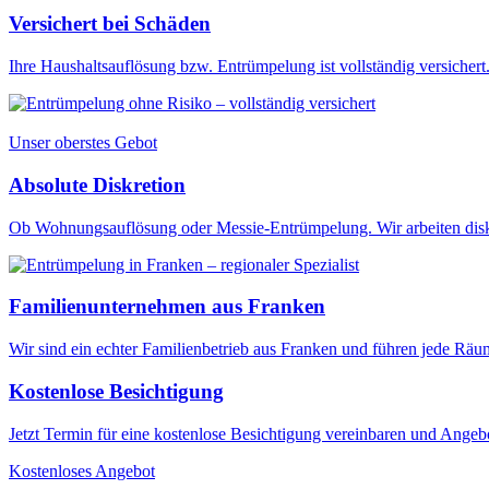
Versichert bei Schäden
Ihre Haushaltsauflösung bzw. Entrümpelung ist vollständig versichert. 
Unser oberstes Gebot
Absolute Diskretion
Ob Wohnungsauflösung oder Messie-Entrümpelung. Wir arbeiten diskr
Familienunternehmen aus Franken
Wir sind ein echter Familienbetrieb aus Franken und führen jede Rä
Kostenlose Besichtigung
Jetzt Termin für eine kostenlose Besichtigung vereinbaren und Angebo
Kostenloses Angebot