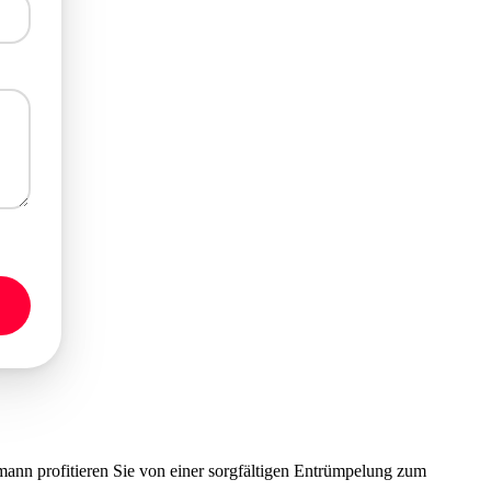
nn profitieren Sie von einer sorgfältigen Entrümpelung zum