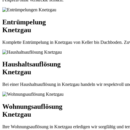
Entrümpelung
Knetzgau
Komplette Entrümpelung in Knetzgau von Keller bis Dachboden. Zuverlä
Haushaltsauflösung
Knetzgau
Bei einer Haushaltsauflösung in Knetzgau handeln wir respektvoll un
Wohnungsauflösung
Knetzgau
Ihre Wohnungsauflösung in Knetzgau erledigen wir sorgfältig und termi