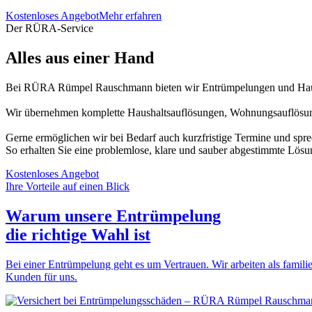
Kostenloses Angebot
Mehr erfahren
Der RÜRA-Service
Alles aus einer Hand
Bei RÜRA Rümpel Rauschmann bieten wir Entrümpelungen und Haush
Wir übernehmen komplette Haushaltsauflösungen, Wohnungsauflösung
Gerne ermöglichen wir bei Bedarf auch kurzfristige Termine und spr
So erhalten Sie eine problemlose, klare und sauber abgestimmte Lösu
Kostenloses Angebot
Ihre Vorteile auf einen Blick
Warum unsere Entrümpelung
die
richtige Wahl
ist
Bei einer Entrümpelung geht es um Vertrauen. Wir arbeiten als familie
Kunden für uns.