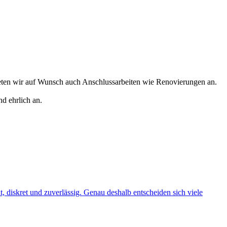
eten wir auf Wunsch auch Anschlussarbeiten wie Renovierungen an.
d ehrlich an.
t, diskret und zuverlässig. Genau deshalb entscheiden sich viele