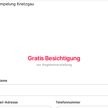
Gratis Besichtigung
vor Angebotserstellung
 Name
ail-Adresse
Telefonnummer