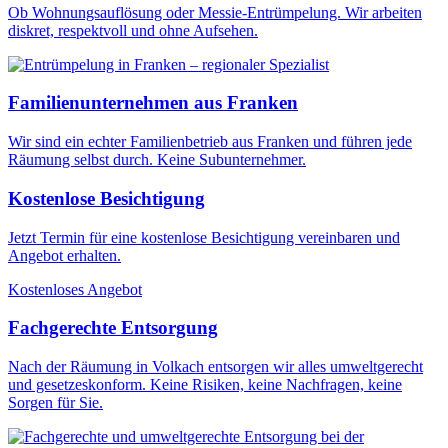
Ob Wohnungsauflösung oder Messie-Entrümpelung. Wir arbeiten
diskret, respektvoll und ohne Aufsehen.
Familienunternehmen aus Franken
Wir sind ein echter Familienbetrieb aus Franken und führen jede
Räumung selbst durch. Keine Subunternehmer.
Kostenlose Besichtigung
Jetzt Termin für eine kostenlose Besichtigung vereinbaren und
Angebot erhalten.
Kostenloses Angebot
Fachgerechte Entsorgung
Nach der Räumung in Volkach entsorgen wir alles umweltgerecht
und gesetzeskonform. Keine Risiken, keine Nachfragen, keine
Sorgen für Sie.