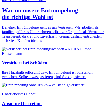
Warum unsere Entrümpelung
die
richtige Wahl
ist
Bei einer Entrümpelung geht es um Vertrauen. Wir arbeiten als
familiengeführtes Unternehmen selbst vor Ort, nicht als Vermittler.
Transparent, diskret und zuverlässig. Genau deshalb entscheiden
sich viele Kunden für uns.
Versichert bei Schäden
Ihre Haushaltsauflösung bzw. Entrümpelung ist vollständig
versichert. Sollte etwas passieren, sind Sie abgesichert.
Unser oberstes Gebot
Absolute Diskretion