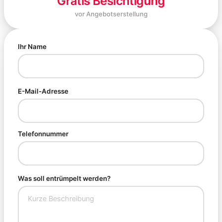
Gratis Besichtigung
vor Angebotserstellung
Ihr Name
E-Mail-Adresse
Telefonnummer
Was soll entrümpelt werden?