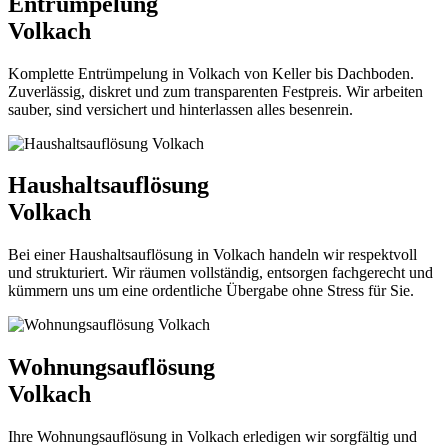
Entrümpelung
Volkach
Komplette Entrümpelung in Volkach von Keller bis Dachboden.
Zuverlässig, diskret und zum transparenten Festpreis. Wir arbeiten
sauber, sind versichert und hinterlassen alles besenrein.
Haushaltsauflösung
Volkach
Bei einer Haushaltsauflösung in Volkach handeln wir respektvoll
und strukturiert. Wir räumen vollständig, entsorgen fachgerecht und
kümmern uns um eine ordentliche Übergabe ohne Stress für Sie.
Wohnungsauflösung
Volkach
Ihre Wohnungsauflösung in Volkach erledigen wir sorgfältig und