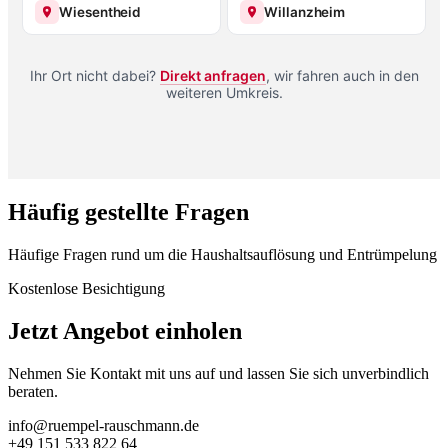
Wiesentheid
Willanzheim
Ihr Ort nicht dabei?
Direkt anfragen
, wir fahren auch in den
weiteren Umkreis.
Häufig gestellte Fragen
Häufige Fragen rund um die Haushaltsauflösung und Entrümpelung
Kostenlose Besichtigung
Jetzt Angebot einholen
Nehmen Sie Kontakt mit uns auf und lassen Sie sich unverbindlich
beraten.
info@ruempel-rauschmann.de
+49 151 533 822 64