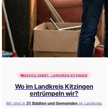
SERVICE-GEBIET · LANDKREIS KITZINGEN
Wo im Landkreis Kitzingen
entrümpeln wir?
Wir sind in
31 Städten und Gemeinden
im Landkreis