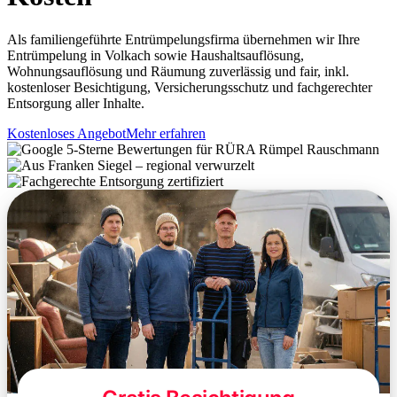
Als familiengeführte Entrümpelungsfirma übernehmen wir Ihre
Entrümpelung in Volkach sowie Haushaltsauflösung,
Wohnungsauflösung und Räumung zuverlässig und fair, inkl.
kostenloser Besichtigung, Versicherungsschutz und fachgerechter
Entsorgung aller Inhalte.
Kostenloses Angebot
Mehr erfahren