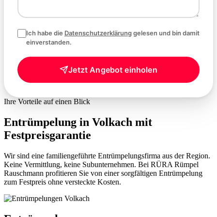
Ich habe die
Datenschutzerklärung
gelesen und bin damit
einverstanden.
Jetzt Angebot einholen
Ihre Vorteile auf einen Blick
Entrümpelung in Volkach mit
Festpreisgarantie
Wir sind eine familiengeführte Entrümpelungsfirma aus der Region.
Keine Vermittlung, keine Subunternehmen. Bei RÜRA Rümpel
Rauschmann profitieren Sie von einer sorgfältigen Entrümpelung
zum Festpreis ohne versteckte Kosten.