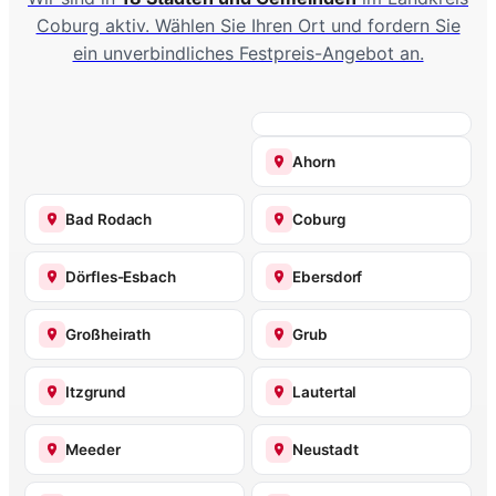
Coburg aktiv. Wählen Sie Ihren Ort und fordern Sie
ein unverbindliches Festpreis-Angebot an.
Ahorn
Bad Rodach
Coburg
Dörfles-Esbach
Ebersdorf
Großheirath
Grub
Itzgrund
Lautertal
Meeder
Neustadt