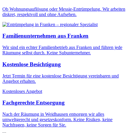
Ob Wohnungsauflösung oder Messie-Entrümpelung. Wir arbeiten
diskret, respektvoll und ohne Aufsehen.
Familienunternehmen aus Franken
Wir sind ein echter Familienbetrieb aus Franken und führen jede
Räumung selbst durch. Keine Subunternehmer.
Kostenlose Besichtigung
Jetzt Termin für eine kostenlose Besichtigung vereinbaren und
Angebot erhalten.
Kostenloses Angebot
Fachgerechte Entsorgung
Nach der Räumung in Weidhausen entsorgen wir alles
umweltgerecht und gesetzeskonform. Keine Risiken, keine
Nachfragen, keine Sorgen für Sie.