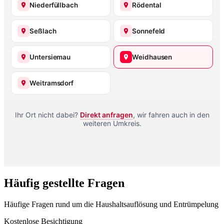
Niederfüllbach
Rödental
Seßlach
Sonnefeld
Untersiemau
Weidhausen
Weitramsdorf
Ihr Ort nicht dabei?
Direkt anfragen
, wir fahren auch in den
weiteren Umkreis.
Häufig gestellte Fragen
Häufige Fragen rund um die Haushaltsauflösung und Entrümpelung
Kostenlose Besichtigung