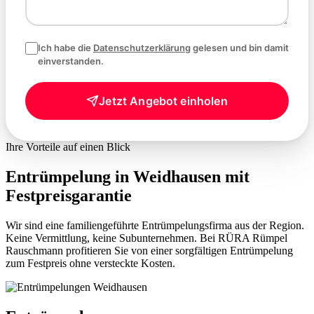
Ich habe die
Datenschutzerklärung
gelesen und bin damit
einverstanden.
Jetzt Angebot einholen
Ihre Vorteile auf einen Blick
Entrümpelung in Weidhausen mit
Festpreisgarantie
Wir sind eine familiengeführte Entrümpelungsfirma aus der Region.
Keine Vermittlung, keine Subunternehmen. Bei RÜRA Rümpel
Rauschmann profitieren Sie von einer sorgfältigen Entrümpelung
zum Festpreis ohne versteckte Kosten.