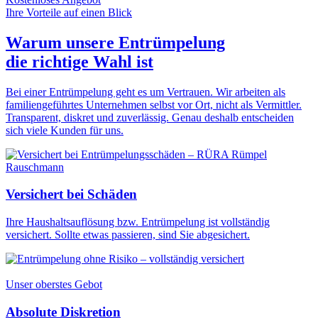
Ihre Vorteile auf einen Blick
Warum unsere Entrümpelung
die
richtige Wahl
ist
Bei einer Entrümpelung geht es um Vertrauen. Wir arbeiten als
familiengeführtes Unternehmen selbst vor Ort, nicht als Vermittler.
Transparent, diskret und zuverlässig. Genau deshalb entscheiden
sich viele Kunden für uns.
Versichert bei Schäden
Ihre Haushaltsauflösung bzw. Entrümpelung ist vollständig
versichert. Sollte etwas passieren, sind Sie abgesichert.
Unser oberstes Gebot
Absolute Diskretion