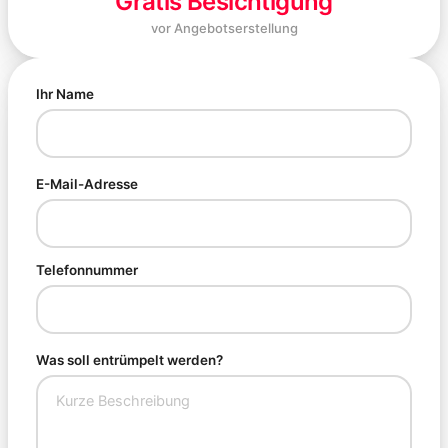
Gratis Besichtigung
vor Angebotserstellung
Ihr Name
E-Mail-Adresse
Telefonnummer
Was soll entrümpelt werden?