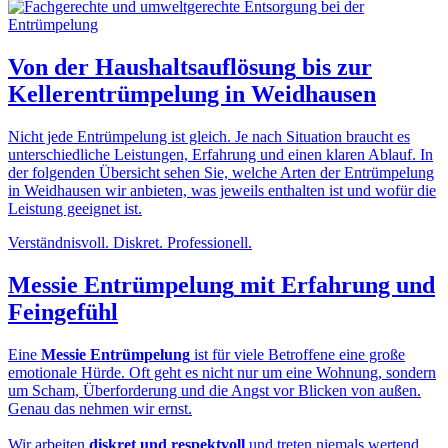
Von der
Haushaltsauflösung
bis zur
Kellerentrümpelung in Weidhausen
Nicht jede Entrümpelung ist gleich. Je nach Situation braucht es
unterschiedliche Leistungen, Erfahrung und einen klaren Ablauf. In
der folgenden Übersicht sehen Sie, welche Arten der Entrümpelung
in Weidhausen wir anbieten, was jeweils enthalten ist und wofür die
Leistung geeignet ist.
Verständnisvoll. Diskret. Professionell.
Messie Entrümpelung
mit Erfahrung und
Feingefühl
Eine
Messie Entrümpelung
ist für viele Betroffene eine große
emotionale Hürde. Oft geht es nicht nur um eine Wohnung, sondern
um Scham, Überforderung und die Angst vor Blicken von außen.
Genau das nehmen wir ernst.
Wir arbeiten
diskret und respektvoll
und treten niemals wertend