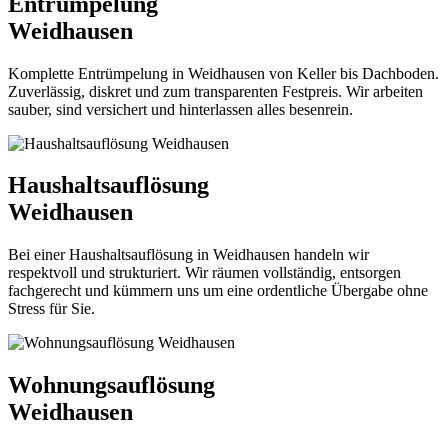
Entrümpelung
Weidhausen
Komplette Entrümpelung in Weidhausen von Keller bis Dachboden.
Zuverlässig, diskret und zum transparenten Festpreis. Wir arbeiten
sauber, sind versichert und hinterlassen alles besenrein.
Haushaltsauflösung
Weidhausen
Bei einer Haushaltsauflösung in Weidhausen handeln wir
respektvoll und strukturiert. Wir räumen vollständig, entsorgen
fachgerecht und kümmern uns um eine ordentliche Übergabe ohne
Stress für Sie.
Wohnungsauflösung
Weidhausen