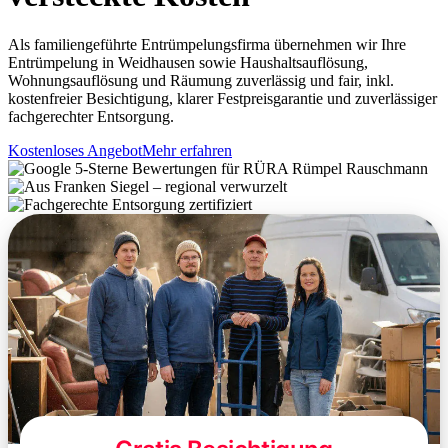
Als familiengeführte Entrümpelungsfirma übernehmen wir Ihre
Entrümpelung in Weidhausen sowie Haushaltsauflösung,
Wohnungsauflösung und Räumung zuverlässig und fair, inkl.
kostenfreier Besichtigung, klarer Festpreisgarantie und zuverlässiger
fachgerechter Entsorgung.
Kostenloses Angebot
Mehr erfahren