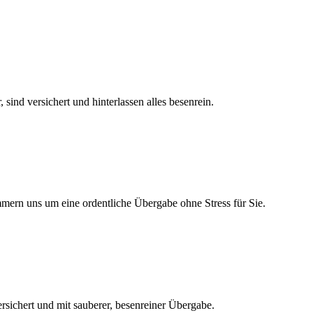
ind versichert und hinterlassen alles besenrein.
mmern uns um eine ordentliche Übergabe ohne Stress für Sie.
ersichert und mit sauberer, besenreiner Übergabe.