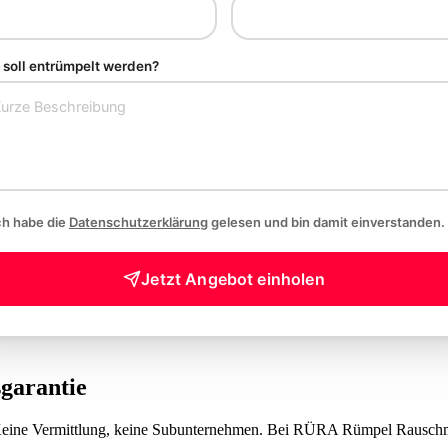
soll entrümpelt werden?
ch habe die
Datenschutzerklärung
gelesen und bin damit einverstanden.
Jetzt Angebot einholen
sgarantie
 Keine Vermittlung, keine Subunternehmen. Bei RÜRA Rümpel Rauschma