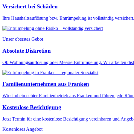
Versichert bei Schäden
Ihre Haushaltsauflösung bzw. Entrümpelung ist vollständig versichert. 
Unser oberstes Gebot
Absolute Diskretion
Ob Wohnungsauflösung oder Messie-Entrümpelung. Wir arbeiten diskr
Familienunternehmen aus Franken
Wir sind ein echter Familienbetrieb aus Franken und führen jede Rä
Kostenlose Besichtigung
Jetzt Termin für eine kostenlose Besichtigung vereinbaren und Angebo
Kostenloses Angebot