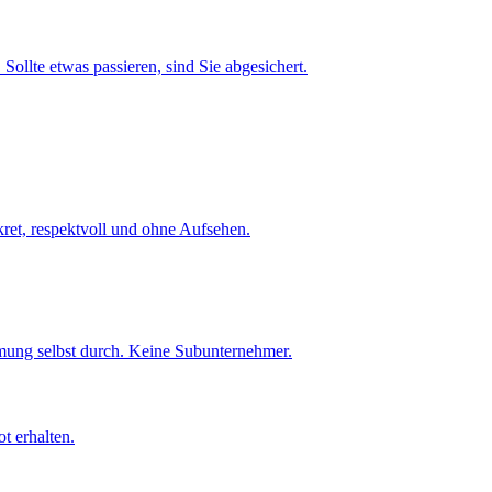
Sollte etwas passieren, sind Sie abgesichert.
et, respektvoll und ohne Aufsehen.
umung selbst durch. Keine Subunternehmer.
t erhalten.