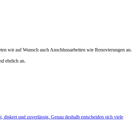
eten wir auf Wunsch auch Anschlussarbeiten wie Renovierungen an.
d ehrlich an.
t, diskret und zuverlässig. Genau deshalb entscheiden sich viele