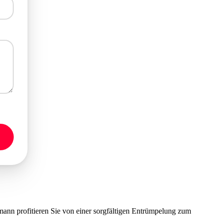
nn profitieren Sie von einer sorgfältigen Entrümpelung zum