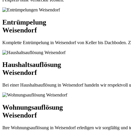
Entrümpelung
Weisendorf
Komplette Entrümpelung in Weisendorf von Keller bis Dachboden. Zuver
Haushaltsauflösung
Weisendorf
Bei einer Haushaltsauflösung in Weisendorf handeln wir respektvoll u
Wohnungsauflösung
Weisendorf
Ihre Wohnungsauflösung in Weisendorf erledigen wir sorgfältig und ter