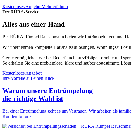
Kostenloses Angebot
Mehr erfahren
Der RÜRA-Service
Alles aus einer Hand
Bei RÜRA Rümpel Rauschmann bieten wir Entrümpelungen und Haush
Wir übernehmen komplette Haushaltsauflösungen, Wohnungsauflösung
Gerne ermöglichen wir bei Bedarf auch kurzfristige Termine und spr
So erhalten Sie eine problemlose, klare und sauber abgestimmte Lösu
Kostenloses Angebot
Ihre Vorteile auf einen Blick
Warum unsere Entrümpelung
die
richtige Wahl
ist
Bei einer Entrümpelung geht es um Vertrauen. Wir arbeiten als familie
Kunden für uns.