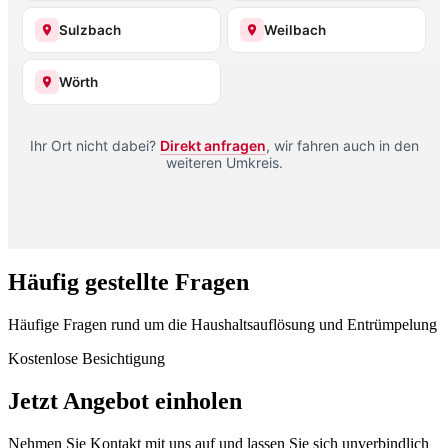
Sulzbach
Weilbach
Wörth
Ihr Ort nicht dabei?
Direkt anfragen
, wir fahren auch in den
weiteren Umkreis.
Häufig gestellte Fragen
Häufige Fragen rund um die Haushaltsauflösung und Entrümpelung
Kostenlose Besichtigung
Jetzt Angebot einholen
Nehmen Sie Kontakt mit uns auf und lassen Sie sich unverbindlich