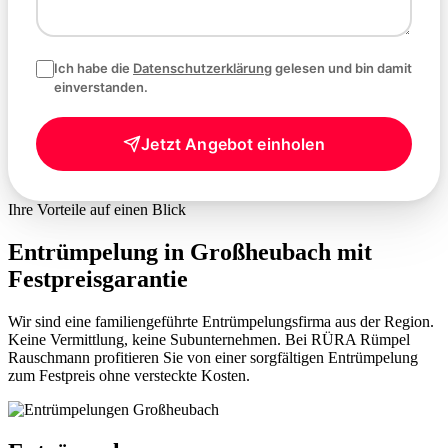
Ich habe die
Datenschutzerklärung
gelesen und bin damit
einverstanden.
Jetzt Angebot einholen
Ihre Vorteile auf einen Blick
Entrümpelung in Großheubach mit
Festpreisgarantie
Wir sind eine familiengeführte Entrümpelungsfirma aus der Region.
Keine Vermittlung, keine Subunternehmen. Bei RÜRA Rümpel
Rauschmann profitieren Sie von einer sorgfältigen Entrümpelung
zum Festpreis ohne versteckte Kosten.