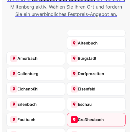
Miltenberg aktiv. Wählen Sie Ihren Ort und fordern
Sie ein unverbindliches Festpreis-Angebot an.
Altenbuch
Amorbach
Bürgstadt
Collenberg
Dorfprozelten
Eichenbühl
Elsenfeld
Erlenbach
Eschau
Faulbach
Großheubach