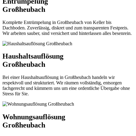
Entrümpelung
Großheubach
Komplette Entrümpelung in Großheubach von Keller bis
Dachboden. Zuverlässig, diskret und zum transparenten Festpreis.
Wir arbeiten sauber, sind versichert und hinterlassen alles besenrein.
Haushaltsauflösung
Großheubach
Bei einer Haushaltsauflösung in Großheubach handeln wir
respektvoll und strukturiert. Wir räumen vollständig, entsorgen
fachgerecht und kümmern uns um eine ordentliche Übergabe ohne
Stress für Sie.
Wohnungsauflösung
Großheubach