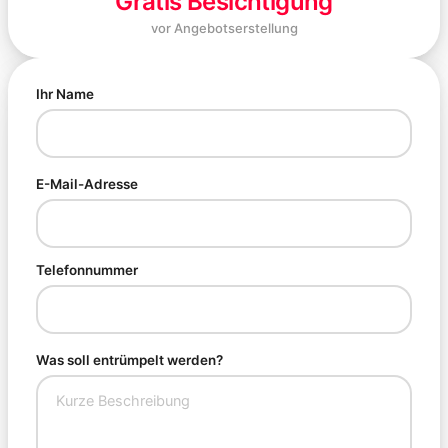
Gratis Besichtigung
vor Angebotserstellung
Ihr Name
E-Mail-Adresse
Telefonnummer
Was soll entrümpelt werden?