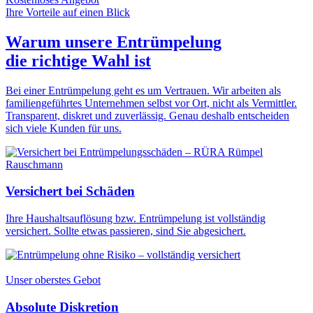
Ihre Vorteile auf einen Blick
Warum unsere Entrümpelung
die
richtige Wahl
ist
Bei einer Entrümpelung geht es um Vertrauen. Wir arbeiten als
familiengeführtes Unternehmen selbst vor Ort, nicht als Vermittler.
Transparent, diskret und zuverlässig. Genau deshalb entscheiden
sich viele Kunden für uns.
Versichert bei Schäden
Ihre Haushaltsauflösung bzw. Entrümpelung ist vollständig
versichert. Sollte etwas passieren, sind Sie abgesichert.
Unser oberstes Gebot
Absolute Diskretion