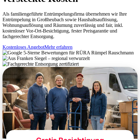
Als familiengeführte Entrümpelungsfirma übernehmen wir Ihre
Entrümpelung in Großheubach sowie Haushaltsauflösung,
Wohnungsauflösung und Räumung zuverlässig und fair, inkl.
kostenloser Vor-Ort-Besichtigung, fester Preisgarantie und
fachgerechter Entsorgung.
Kostenloses Angebot
Mehr erfahren