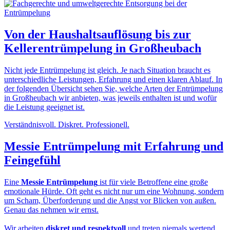
Von der
Haushaltsauflösung
bis zur
Kellerentrümpelung in Großheubach
Nicht jede Entrümpelung ist gleich. Je nach Situation braucht es
unterschiedliche Leistungen, Erfahrung und einen klaren Ablauf. In
der folgenden Übersicht sehen Sie, welche Arten der Entrümpelung
in Großheubach wir anbieten, was jeweils enthalten ist und wofür
die Leistung geeignet ist.
Verständnisvoll. Diskret. Professionell.
Messie Entrümpelung
mit Erfahrung und
Feingefühl
Eine
Messie Entrümpelung
ist für viele Betroffene eine große
emotionale Hürde. Oft geht es nicht nur um eine Wohnung, sondern
um Scham, Überforderung und die Angst vor Blicken von außen.
Genau das nehmen wir ernst.
Wir arbeiten
diskret und respektvoll
und treten niemals wertend