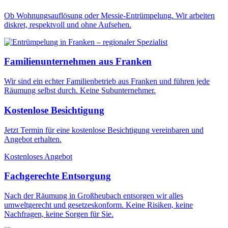
Ob Wohnungsauflösung oder Messie-Entrümpelung. Wir arbeiten
diskret, respektvoll und ohne Aufsehen.
Familienunternehmen aus Franken
Wir sind ein echter Familienbetrieb aus Franken und führen jede
Räumung selbst durch. Keine Subunternehmer.
Kostenlose Besichtigung
Jetzt Termin für eine kostenlose Besichtigung vereinbaren und
Angebot erhalten.
Kostenloses Angebot
Fachgerechte Entsorgung
Nach der Räumung in Großheubach entsorgen wir alles
umweltgerecht und gesetzeskonform. Keine Risiken, keine
Nachfragen, keine Sorgen für Sie.