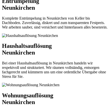
Entrümpelung
Neunkirchen
Komplette Entrümpelung in Neunkirchen von Keller bis
Dachboden. Zuverlässig, diskret und zum transparenten Festpreis.
Wir arbeiten sauber, sind versichert und hinterlassen alles besenrein.
Haushaltsauflösung
Neunkirchen
Bei einer Haushaltsauflösung in Neunkirchen handeln wir
respektvoll und strukturiert. Wir räumen vollständig, entsorgen
fachgerecht und kümmern uns um eine ordentliche Übergabe ohne
Stress für Sie.
Wohnungsauflösung
Neunkirchen