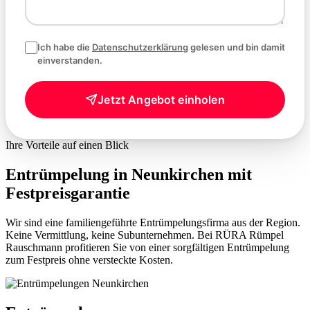
Ich habe die
Datenschutzerklärung
gelesen und bin damit
einverstanden.
Jetzt Angebot einholen
Ihre Vorteile auf einen Blick
Entrümpelung in Neunkirchen mit
Festpreisgarantie
Wir sind eine familiengeführte Entrümpelungsfirma aus der Region.
Keine Vermittlung, keine Subunternehmen. Bei RÜRA Rümpel
Rauschmann profitieren Sie von einer sorgfältigen Entrümpelung
zum Festpreis ohne versteckte Kosten.