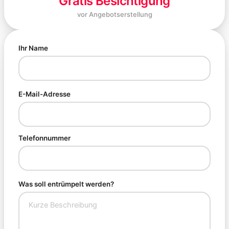
Gratis Besichtigung
vor Angebotserstellung
Ihr Name
E-Mail-Adresse
Telefonnummer
Was soll entrümpelt werden?