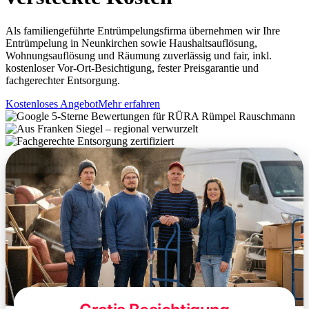
Als familiengeführte Entrümpelungsfirma übernehmen wir Ihre
Entrümpelung in Neunkirchen sowie Haushaltsauflösung,
Wohnungsauflösung und Räumung zuverlässig und fair, inkl.
kostenloser Vor-Ort-Besichtigung, fester Preisgarantie und
fachgerechter Entsorgung.
Kostenloses Angebot
Mehr erfahren