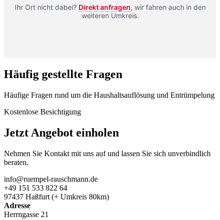
Ihr Ort nicht dabei?
Direkt anfragen
, wir fahren auch in den
weiteren Umkreis.
Häufig gestellte Fragen
Häufige Fragen rund um die Haushaltsauflösung und Entrümpelung
Kostenlose Besichtigung
Jetzt Angebot einholen
Nehmen Sie Kontakt mit uns auf und lassen Sie sich unverbindlich
beraten.
info@ruempel-rauschmann.de
+49 151 533 822 64
97437 Haßfurt (+ Umkreis 80km)
Adresse
Herrngasse 21