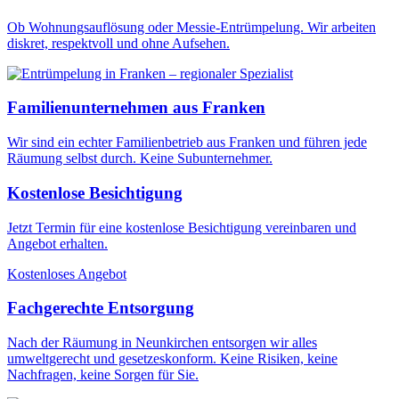
Ob Wohnungsauflösung oder Messie-Entrümpelung. Wir arbeiten
diskret, respektvoll und ohne Aufsehen.
Familienunternehmen aus Franken
Wir sind ein echter Familienbetrieb aus Franken und führen jede
Räumung selbst durch. Keine Subunternehmer.
Kostenlose Besichtigung
Jetzt Termin für eine kostenlose Besichtigung vereinbaren und
Angebot erhalten.
Kostenloses Angebot
Fachgerechte Entsorgung
Nach der Räumung in Neunkirchen entsorgen wir alles
umweltgerecht und gesetzeskonform. Keine Risiken, keine
Nachfragen, keine Sorgen für Sie.