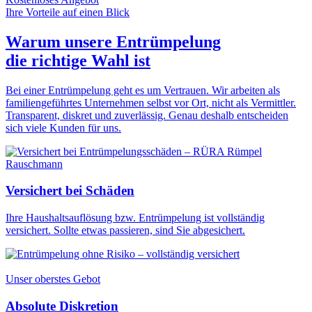
Ihre Vorteile auf einen Blick
Warum unsere Entrümpelung
die
richtige Wahl
ist
Bei einer Entrümpelung geht es um Vertrauen. Wir arbeiten als
familiengeführtes Unternehmen selbst vor Ort, nicht als Vermittler.
Transparent, diskret und zuverlässig. Genau deshalb entscheiden
sich viele Kunden für uns.
Versichert bei Schäden
Ihre Haushaltsauflösung bzw. Entrümpelung ist vollständig
versichert. Sollte etwas passieren, sind Sie abgesichert.
Unser oberstes Gebot
Absolute Diskretion