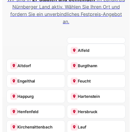
Nürnberger Land aktiv. Wählen Sie Ihren Ort und
fordern Sie ein unverbindliches Festpreis-Angebot
an.
Alfeld
Altdorf
Burgthann
Engelthal
Feucht
Happurg
Hartenstein
Henfenfeld
Hersbruck
Kirchensittenbach
Lauf