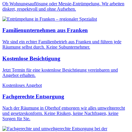
Ob Wohnungsauflösung oder Messie-Entrümpelung. Wir arbeiten
diskret, respektvoll und ohne Aufsehen.
Familienunternehmen aus Franken
Wir sind ein echter Familienbetrieb aus Franken und führen jede
Räumung selbst durch. Keine Subunternehmer.
Kostenlose Besichtigung
Jetzt Termin für eine kostenlose Besichtigung vereinbaren und
Angebot erhalten.
Kostenloses Angebot
Fachgerechte Entsorgung
Nach der Räumung in Oberhof entsorgen wir alles umweltgerecht
und gesetzeskonform. Keine Risiken, keine Nachfragen, keine
Sorgen für Sie.