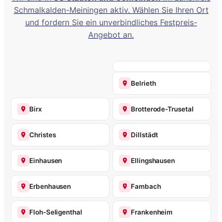
Schmalkalden-Meiningen aktiv. Wählen Sie Ihren Ort
und fordern Sie ein unverbindliches Festpreis-
Angebot an.
Belrieth
Birx
Brotterode-Trusetal
Christes
Dillstädt
Einhausen
Ellingshausen
Erbenhausen
Fambach
Floh-Seligenthal
Frankenheim