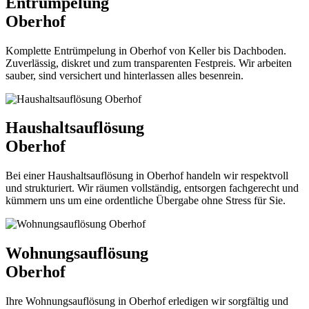
Entrümpelung
Oberhof
Komplette Entrümpelung in Oberhof von Keller bis Dachboden.
Zuverlässig, diskret und zum transparenten Festpreis. Wir arbeiten
sauber, sind versichert und hinterlassen alles besenrein.
Haushaltsauflösung
Oberhof
Bei einer Haushaltsauflösung in Oberhof handeln wir respektvoll
und strukturiert. Wir räumen vollständig, entsorgen fachgerecht und
kümmern uns um eine ordentliche Übergabe ohne Stress für Sie.
Wohnungsauflösung
Oberhof
Ihre Wohnungsauflösung in Oberhof erledigen wir sorgfältig und