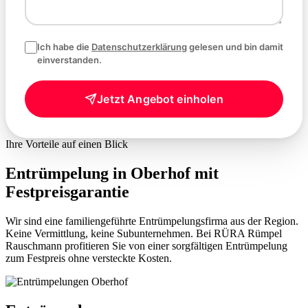
Ich habe die
Datenschutzerklärung
gelesen und bin damit
einverstanden.
Jetzt Angebot einholen
Ihre Vorteile auf einen Blick
Entrümpelung in Oberhof mit
Festpreisgarantie
Wir sind eine familiengeführte Entrümpelungsfirma aus der Region.
Keine Vermittlung, keine Subunternehmen. Bei RÜRA Rümpel
Rauschmann profitieren Sie von einer sorgfältigen Entrümpelung
zum Festpreis ohne versteckte Kosten.