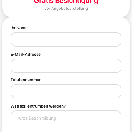
Gratis Besichtigung
vor Angebotserstellung
Ihr Name
E-Mail-Adresse
Telefonnummer
Was soll entrümpelt werden?