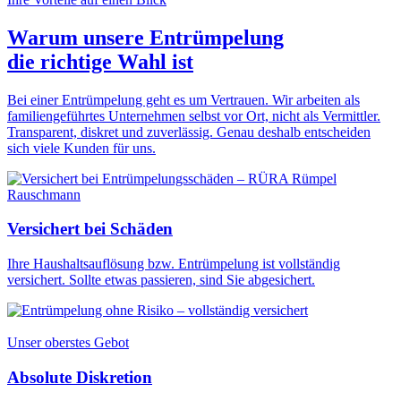
Warum unsere Entrümpelung
die
richtige Wahl
ist
Bei einer Entrümpelung geht es um Vertrauen. Wir arbeiten als
familiengeführtes Unternehmen selbst vor Ort, nicht als Vermittler.
Transparent, diskret und zuverlässig. Genau deshalb entscheiden
sich viele Kunden für uns.
Versichert bei Schäden
Ihre Haushaltsauflösung bzw. Entrümpelung ist vollständig
versichert. Sollte etwas passieren, sind Sie abgesichert.
Unser oberstes Gebot
Absolute Diskretion