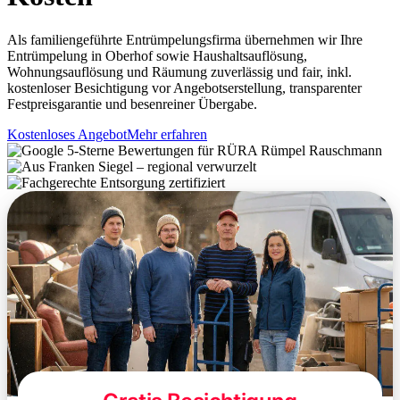
Als familiengeführte Entrümpelungsfirma übernehmen wir Ihre
Entrümpelung in Oberhof sowie Haushaltsauflösung,
Wohnungsauflösung und Räumung zuverlässig und fair, inkl.
kostenloser Besichtigung vor Angebotserstellung, transparenter
Festpreisgarantie und besenreiner Übergabe.
Kostenloses Angebot
Mehr erfahren