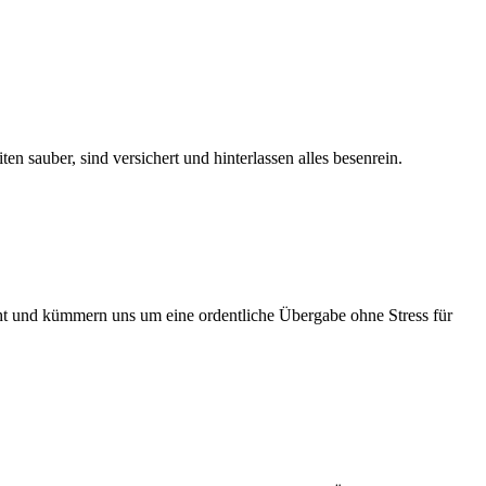
n sauber, sind versichert und hinterlassen alles besenrein.
echt und kümmern uns um eine ordentliche Übergabe ohne Stress für