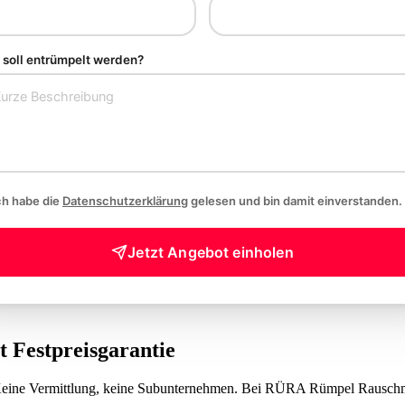
soll entrümpelt werden?
ch habe die
Datenschutzerklärung
gelesen und bin damit einverstanden.
Jetzt Angebot einholen
it
Festpreisgarantie
 Keine Vermittlung, keine Subunternehmen. Bei RÜRA Rümpel Rauschma