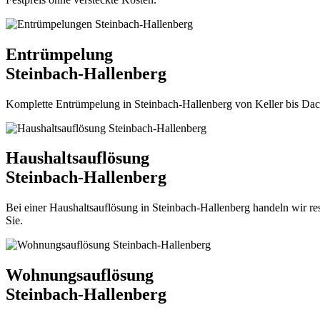
Entrümpelung
Steinbach-Hallenberg
Komplette Entrümpelung in Steinbach-Hallenberg von Keller bis Dachbo
Haushaltsauflösung
Steinbach-Hallenberg
Bei einer Haushaltsauflösung in Steinbach-Hallenberg handeln wir re
Sie.
Wohnungsauflösung
Steinbach-Hallenberg