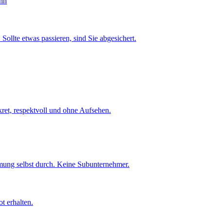
Sollte etwas passieren, sind Sie abgesichert.
et, respektvoll und ohne Aufsehen.
umung selbst durch. Keine Subunternehmer.
t erhalten.