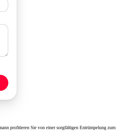
nn profitieren Sie von einer sorgfältigen Entrümpelung zum