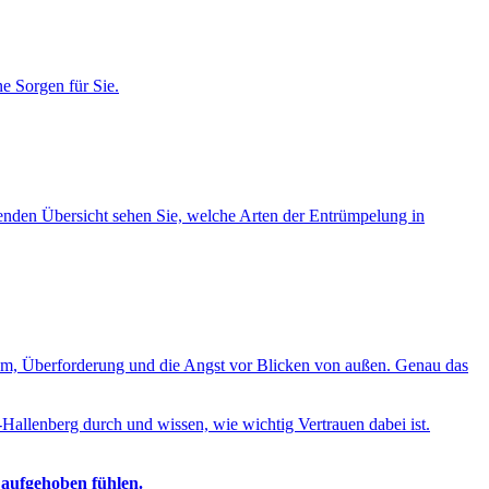
e Sorgen für Sie.
lgenden Übersicht sehen Sie, welche Arten der Entrümpelung in
ham, Überforderung und die Angst vor Blicken von außen. Genau das
allenberg durch und wissen, wie wichtig Vertrauen dabei ist.
 aufgehoben fühlen.