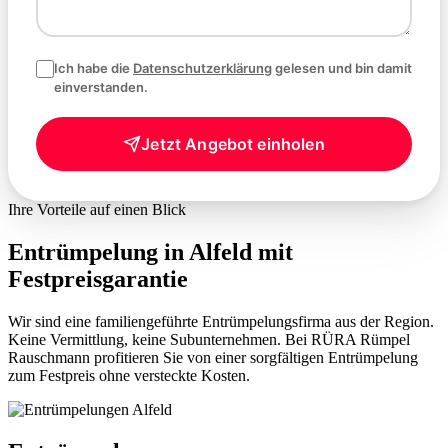
Ich habe die
Datenschutzerklärung
gelesen und bin damit
einverstanden.
Jetzt Angebot einholen
Ihre Vorteile auf einen Blick
Entrümpelung in Alfeld mit
Festpreisgarantie
Wir sind eine familiengeführte Entrümpelungsfirma aus der Region.
Keine Vermittlung, keine Subunternehmen. Bei RÜRA Rümpel
Rauschmann profitieren Sie von einer sorgfältigen Entrümpelung
zum Festpreis ohne versteckte Kosten.