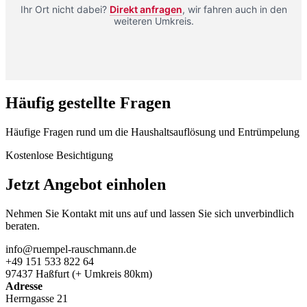
Ihr Ort nicht dabei?
Direkt anfragen
, wir fahren auch in den
weiteren Umkreis.
Häufig gestellte Fragen
Häufige Fragen rund um die Haushaltsauflösung und Entrümpelung
Kostenlose Besichtigung
Jetzt Angebot einholen
Nehmen Sie Kontakt mit uns auf und lassen Sie sich unverbindlich
beraten.
info@ruempel-rauschmann.de
+49 151 533 822 64
97437 Haßfurt (+ Umkreis 80km)
Adresse
Herrngasse 21