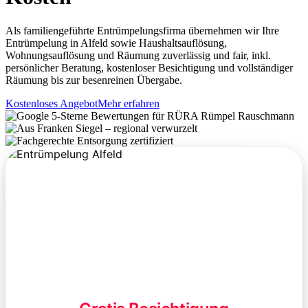
Als familiengeführte Entrümpelungsfirma übernehmen wir Ihre
Entrümpelung in Alfeld sowie Haushaltsauflösung,
Wohnungsauflösung und Räumung zuverlässig und fair, inkl.
persönlicher Beratung, kostenloser Besichtigung und vollständiger
Räumung bis zur besenreinen Übergabe.
Kostenloses Angebot
Mehr erfahren