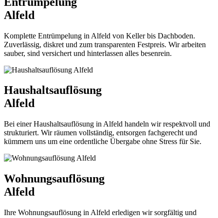
Entrümpelung
Alfeld
Komplette Entrümpelung in Alfeld von Keller bis Dachboden.
Zuverlässig, diskret und zum transparenten Festpreis. Wir arbeiten
sauber, sind versichert und hinterlassen alles besenrein.
Haushaltsauflösung
Alfeld
Bei einer Haushaltsauflösung in Alfeld handeln wir respektvoll und
strukturiert. Wir räumen vollständig, entsorgen fachgerecht und
kümmern uns um eine ordentliche Übergabe ohne Stress für Sie.
Wohnungsauflösung
Alfeld
Ihre Wohnungsauflösung in Alfeld erledigen wir sorgfältig und