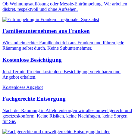
Ob Wohnungsauflösung oder Messie-Entrümpelung. Wir arbeiten
diskret, respektvoll und ohne Aufsehen.
Familienunternehmen aus Franken
Wir sind ein echter Familienbetrieb aus Franken und führen jede
Räumung selbst durch. Keine Subunternehmer.
Kostenlose Besichtigung
Jetzt Termin für eine kostenlose Besichtigung vereinbaren und
Angebot erhalten.
Kostenloses Angebot
Fachgerechte Entsorgung
Nach der Räumung in Alfeld entsorgen wir alles umweltgerecht und
gesetzeskonform. Keine Risiken, keine Nachfragen, keine Sorgen
für Sie.