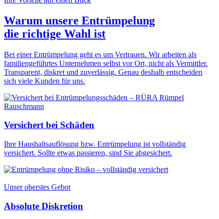
Warum unsere Entrümpelung
die
richtige Wahl
ist
Bei einer Entrümpelung geht es um Vertrauen. Wir arbeiten als
familiengeführtes Unternehmen selbst vor Ort, nicht als Vermittler.
Transparent, diskret und zuverlässig. Genau deshalb entscheiden
sich viele Kunden für uns.
Versichert bei Schäden
Ihre Haushaltsauflösung bzw. Entrümpelung ist vollständig
versichert. Sollte etwas passieren, sind Sie abgesichert.
Unser oberstes Gebot
Absolute Diskretion