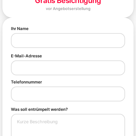
Gratis Besichtigung
vor Angebotserstellung
Ihr Name
E-Mail-Adresse
Telefonnummer
Was soll entrümpelt werden?