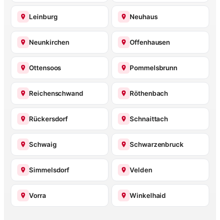
Leinburg
Neuhaus
Neunkirchen
Offenhausen
Ottensoos
Pommelsbrunn
Reichenschwand
Röthenbach
Rückersdorf
Schnaittach
Schwaig
Schwarzenbruck
Simmelsdorf
Velden
Vorra
Winkelhaid