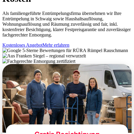
Als familiengeführte Entrümpelungsfirma übernehmen wir Ihre
Entrümpelung in Schwaig sowie Haushaltsauflösung,
Wohnungsauflösung und Räumung zuverlässig und fair, inkl.
kostenfreier Besichtigung, klarer Festpreisgarantie und zuverlässiger
fachgerechter Entsorgung.
Kostenloses Angebot
Mehr erfahren