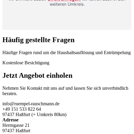
weiteren Umkreis.
Häufig gestellte Fragen
Häufige Fragen rund um die Haushaltsauflösung und Entrümpelung
Kostenlose Besichtigung
Jetzt Angebot einholen
Nehmen Sie Kontakt mit uns auf und lassen Sie sich unverbindlich
beraten.
info@ruempel-rauschmann.de
+49 151 533 822 64
97437 Haßfurt (+ Umkreis 80km)
Adresse
Herrngasse 21
97437 Haßfurt