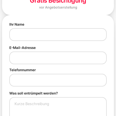
Gratis Besichtigung
vor Angebotserstellung
Ihr Name
E-Mail-Adresse
Telefonnummer
Was soll entrümpelt werden?