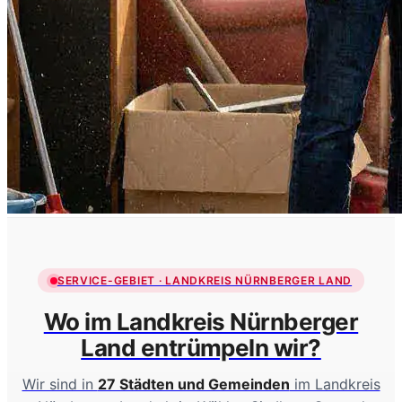
SERVICE-GEBIET · LANDKREIS NÜRNBERGER LAND
Wo im Landkreis Nürnberger
Land entrümpeln wir?
Wir sind in
27 Städten und Gemeinden
im Landkreis