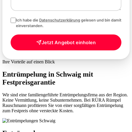
Ich habe die
Datenschutzerklärung
gelesen und bin damit
einverstanden.
Jetzt Angebot einholen
Ihre Vorteile auf einen Blick
Entrümpelung in Schwaig mit
Festpreisgarantie
Wir sind eine familiengeführte Entrümpelungsfirma aus der Region.
Keine Vermittlung, keine Subunternehmen. Bei RÜRA Rümpel
Rauschmann profitieren Sie von einer sorgfältigen Entrümpelung
zum Festpreis ohne versteckte Kosten.