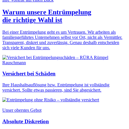
Warum unsere Entrümpelung
die
richtige Wahl
ist
Bei einer Entrümpelung geht es um Vertrauen. Wir arbeiten als
familiengeführtes Unternehmen selbst vor Ort, nicht als Vermittler.
Transparent, diskret und zuverlässig. Genau deshalb entscheiden
sich viele Kunden für uns.
Versichert bei Schäden
Ihre Haushaltsauflösung bzw. Entrümpelung ist vollständig
versichert. Sollte etwas passieren, sind Sie abgesichert.
Unser oberstes Gebot
Absolute Diskretion