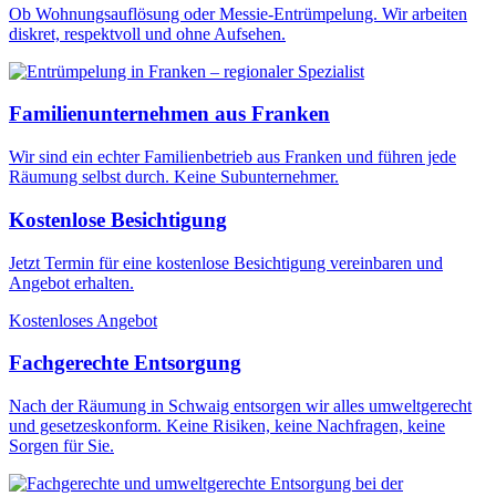
Ob Wohnungsauflösung oder Messie-Entrümpelung. Wir arbeiten
diskret, respektvoll und ohne Aufsehen.
Familienunternehmen aus Franken
Wir sind ein echter Familienbetrieb aus Franken und führen jede
Räumung selbst durch. Keine Subunternehmer.
Kostenlose Besichtigung
Jetzt Termin für eine kostenlose Besichtigung vereinbaren und
Angebot erhalten.
Kostenloses Angebot
Fachgerechte Entsorgung
Nach der Räumung in Schwaig entsorgen wir alles umweltgerecht
und gesetzeskonform. Keine Risiken, keine Nachfragen, keine
Sorgen für Sie.