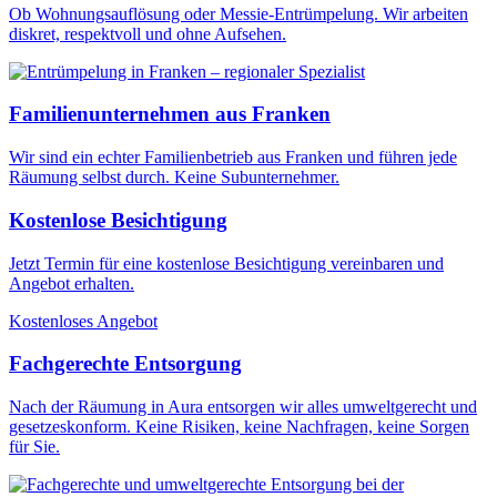
Ob Wohnungsauflösung oder Messie-Entrümpelung. Wir arbeiten
diskret, respektvoll und ohne Aufsehen.
Familienunternehmen aus Franken
Wir sind ein echter Familienbetrieb aus Franken und führen jede
Räumung selbst durch. Keine Subunternehmer.
Kostenlose Besichtigung
Jetzt Termin für eine kostenlose Besichtigung vereinbaren und
Angebot erhalten.
Kostenloses Angebot
Fachgerechte Entsorgung
Nach der Räumung in Aura entsorgen wir alles umweltgerecht und
gesetzeskonform. Keine Risiken, keine Nachfragen, keine Sorgen
für Sie.