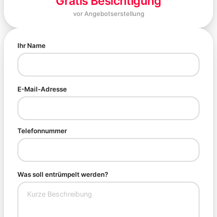
Gratis Besichtigung
vor Angebotserstellung
Ihr Name
E-Mail-Adresse
Telefonnummer
Was soll entrümpelt werden?