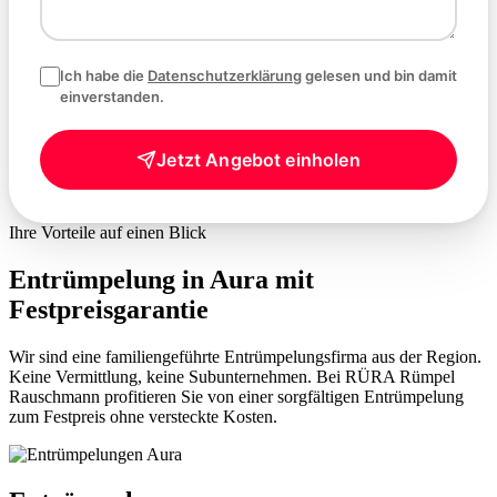
Ich habe die
Datenschutzerklärung
gelesen und bin damit
einverstanden.
Jetzt Angebot einholen
Ihre Vorteile auf einen Blick
Entrümpelung in Aura mit
Festpreisgarantie
Wir sind eine familiengeführte Entrümpelungsfirma aus der Region.
Keine Vermittlung, keine Subunternehmen. Bei RÜRA Rümpel
Rauschmann profitieren Sie von einer sorgfältigen Entrümpelung
zum Festpreis ohne versteckte Kosten.