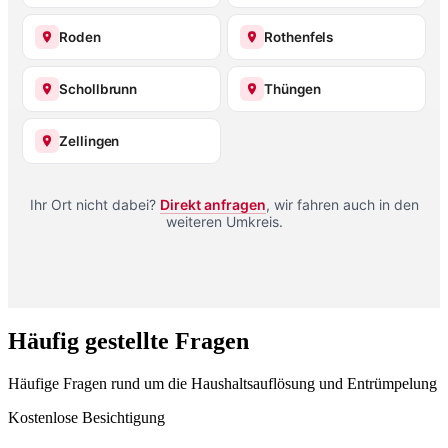
Roden
Rothenfels
Schollbrunn
Thüngen
Zellingen
Ihr Ort nicht dabei?
Direkt anfragen
, wir fahren auch in den
weiteren Umkreis.
Häufig gestellte Fragen
Häufige Fragen rund um die Haushaltsauflösung und Entrümpelung
Kostenlose Besichtigung