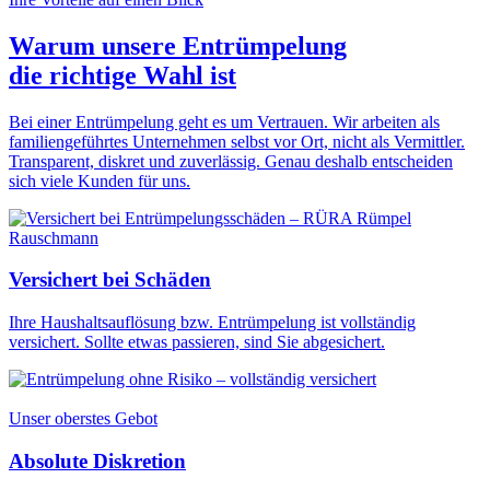
Warum unsere Entrümpelung
die
richtige Wahl
ist
Bei einer Entrümpelung geht es um Vertrauen. Wir arbeiten als
familiengeführtes Unternehmen selbst vor Ort, nicht als Vermittler.
Transparent, diskret und zuverlässig. Genau deshalb entscheiden
sich viele Kunden für uns.
Versichert bei Schäden
Ihre Haushaltsauflösung bzw. Entrümpelung ist vollständig
versichert. Sollte etwas passieren, sind Sie abgesichert.
Unser oberstes Gebot
Absolute Diskretion