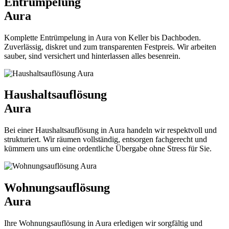
Entrümpelung
Aura
Komplette Entrümpelung in Aura von Keller bis Dachboden.
Zuverlässig, diskret und zum transparenten Festpreis. Wir arbeiten
sauber, sind versichert und hinterlassen alles besenrein.
Haushaltsauflösung
Aura
Bei einer Haushaltsauflösung in Aura handeln wir respektvoll und
strukturiert. Wir räumen vollständig, entsorgen fachgerecht und
kümmern uns um eine ordentliche Übergabe ohne Stress für Sie.
Wohnungsauflösung
Aura
Ihre Wohnungsauflösung in Aura erledigen wir sorgfältig und