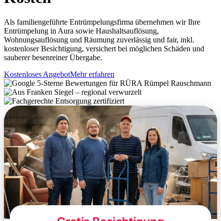
Als familiengeführte Entrümpelungsfirma übernehmen wir Ihre
Entrümpelung in Aura sowie Haushaltsauflösung,
Wohnungsauflösung und Räumung zuverlässig und fair, inkl.
kostenloser Besichtigung, versichert bei möglichen Schäden und
sauberer besenreiner Übergabe.
Kostenloses Angebot
Mehr erfahren