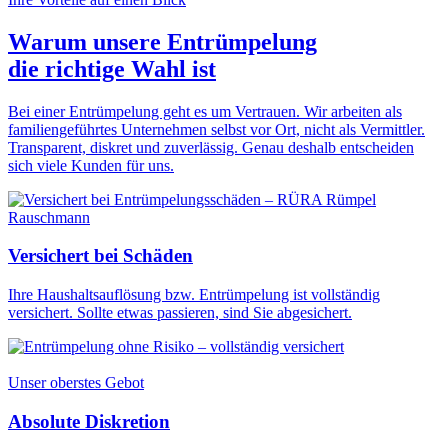
Warum unsere Entrümpelung
die
richtige Wahl
ist
Bei einer Entrümpelung geht es um Vertrauen. Wir arbeiten als
familiengeführtes Unternehmen selbst vor Ort, nicht als Vermittler.
Transparent, diskret und zuverlässig. Genau deshalb entscheiden
sich viele Kunden für uns.
Versichert bei Schäden
Ihre Haushaltsauflösung bzw. Entrümpelung ist vollständig
versichert. Sollte etwas passieren, sind Sie abgesichert.
Unser oberstes Gebot
Absolute Diskretion