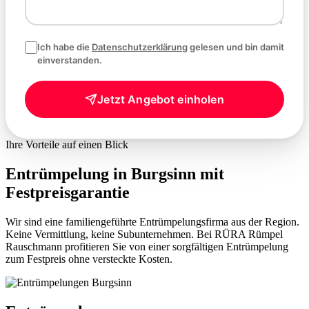
Ich habe die
Datenschutzerklärung
gelesen und bin damit
einverstanden.
Jetzt Angebot einholen
Ihre Vorteile auf einen Blick
Entrümpelung in Burgsinn mit
Festpreisgarantie
Wir sind eine familiengeführte Entrümpelungsfirma aus der Region.
Keine Vermittlung, keine Subunternehmen. Bei RÜRA Rümpel
Rauschmann profitieren Sie von einer sorgfältigen Entrümpelung
zum Festpreis ohne versteckte Kosten.