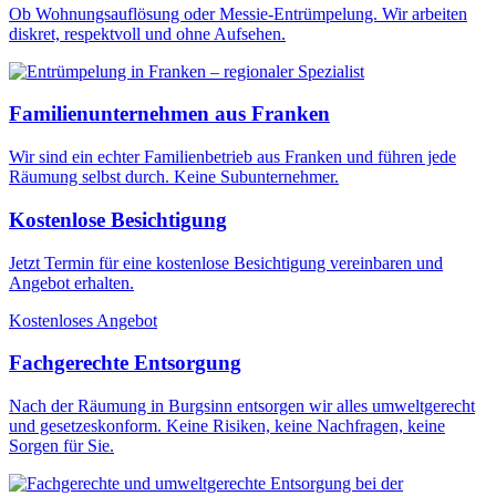
Ob Wohnungsauflösung oder Messie-Entrümpelung. Wir arbeiten
diskret, respektvoll und ohne Aufsehen.
Familienunternehmen aus Franken
Wir sind ein echter Familienbetrieb aus Franken und führen jede
Räumung selbst durch. Keine Subunternehmer.
Kostenlose Besichtigung
Jetzt Termin für eine kostenlose Besichtigung vereinbaren und
Angebot erhalten.
Kostenloses Angebot
Fachgerechte Entsorgung
Nach der Räumung in Burgsinn entsorgen wir alles umweltgerecht
und gesetzeskonform. Keine Risiken, keine Nachfragen, keine
Sorgen für Sie.