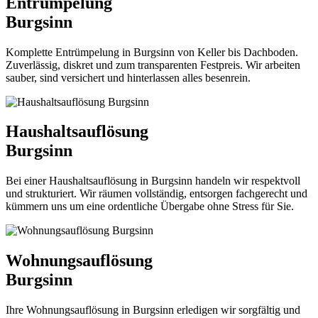
Entrümpelung
Burgsinn
Komplette Entrümpelung in Burgsinn von Keller bis Dachboden.
Zuverlässig, diskret und zum transparenten Festpreis. Wir arbeiten
sauber, sind versichert und hinterlassen alles besenrein.
Haushaltsauflösung
Burgsinn
Bei einer Haushaltsauflösung in Burgsinn handeln wir respektvoll
und strukturiert. Wir räumen vollständig, entsorgen fachgerecht und
kümmern uns um eine ordentliche Übergabe ohne Stress für Sie.
Wohnungsauflösung
Burgsinn
Ihre Wohnungsauflösung in Burgsinn erledigen wir sorgfältig und