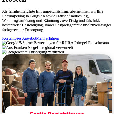
Als familiengeführte Entrümpelungsfirma übernehmen wir Ihre
Entrümpelung in Burgsinn sowie Haushaltsauflösung,
Wohnungsauflösung und Räumung zuverlässig und fair, inkl.
kostenfreier Besichtigung, klarer Festpreisgarantie und zuverlässiger
fachgerechter Entsorgung.
Kostenloses Angebot
Mehr erfahren