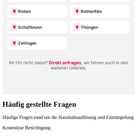
Roden
Rothenfels
Schollbrunn
Thüngen
Zellingen
Ihr Ort nicht dabei?
Direkt anfragen
, wir fahren auch in den
weiteren Umkreis.
Häufig gestellte Fragen
Häufige Fragen rund um die Haushaltsauflösung und Entrümpelung
Kostenlose Besichtigung