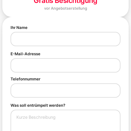
Gratis Besichtigung
vor Angebotserstellung
Ihr Name
E-Mail-Adresse
Telefonnummer
Was soll entrümpelt werden?