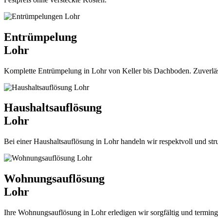
Entrümpelung
Lohr
Komplette Entrümpelung in Lohr von Keller bis Dachboden. Zuverlässig,
Haushaltsauflösung
Lohr
Bei einer Haushaltsauflösung in Lohr handeln wir respektvoll und str
Wohnungsauflösung
Lohr
Ihre Wohnungsauflösung in Lohr erledigen wir sorgfältig und terminger