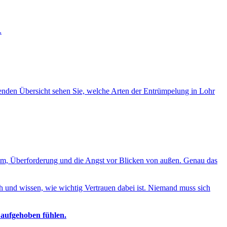
.
lgenden Übersicht sehen Sie, welche Arten der Entrümpelung in Lohr
ham, Überforderung und die Angst vor Blicken von außen. Genau das
 und wissen, wie wichtig Vertrauen dabei ist. Niemand muss sich
 aufgehoben fühlen.