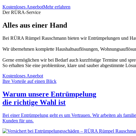
Kostenloses Angebot
Mehr erfahren
Der RÜRA-Service
Alles aus einer Hand
Bei RÜRA Rümpel Rauschmann bieten wir Entrümpelungen und Haush
Wir übernehmen komplette Haushaltsauflösungen, Wohnungsauflösung
Gerne ermöglichen wir bei Bedarf auch kurzfristige Termine und spr
So erhalten Sie eine problemlose, klare und sauber abgestimmte Lösu
Kostenloses Angebot
Ihre Vorteile auf einen Blick
Warum unsere Entrümpelung
die
richtige Wahl
ist
Bei einer Entrümpelung geht es um Vertrauen. Wir arbeiten als familie
Kunden für uns.