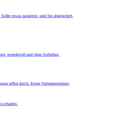
Sollte etwas passieren, sind Sie abgesichert.
et, respektvoll und ohne Aufsehen.
umung selbst durch. Keine Subunternehmer.
t erhalten.