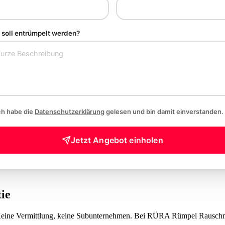
soll entrümpelt werden?
ch habe die
Datenschutzerklärung
gelesen und bin damit einverstanden.
Jetzt Angebot einholen
ie
 Keine Vermittlung, keine Subunternehmen. Bei RÜRA Rümpel Rauschma