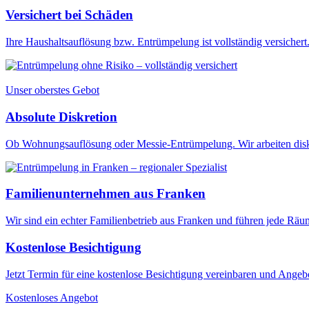
Versichert bei Schäden
Ihre Haushaltsauflösung bzw. Entrümpelung ist vollständig versichert. 
Unser oberstes Gebot
Absolute Diskretion
Ob Wohnungsauflösung oder Messie-Entrümpelung. Wir arbeiten diskr
Familienunternehmen aus Franken
Wir sind ein echter Familienbetrieb aus Franken und führen jede Rä
Kostenlose Besichtigung
Jetzt Termin für eine kostenlose Besichtigung vereinbaren und Angebo
Kostenloses Angebot