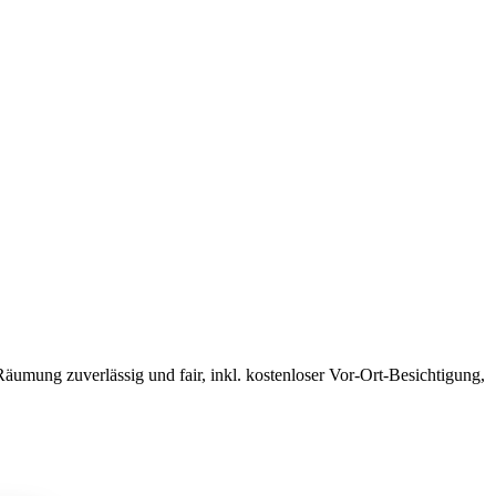
mung zuverlässig und fair, inkl. kostenloser Vor-Ort-Besichtigung,