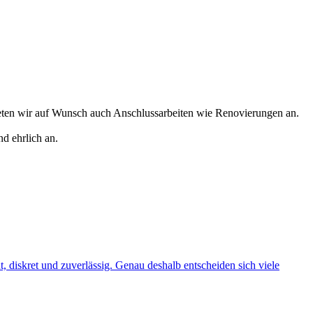
eten wir auf Wunsch auch Anschlussarbeiten wie Renovierungen an.
d ehrlich an.
t, diskret und zuverlässig. Genau deshalb entscheiden sich viele