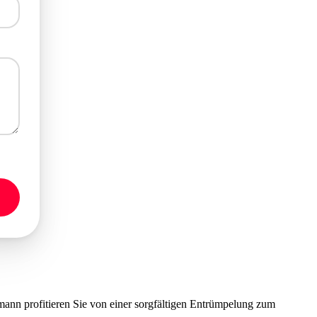
nn profitieren Sie von einer sorgfältigen Entrümpelung zum