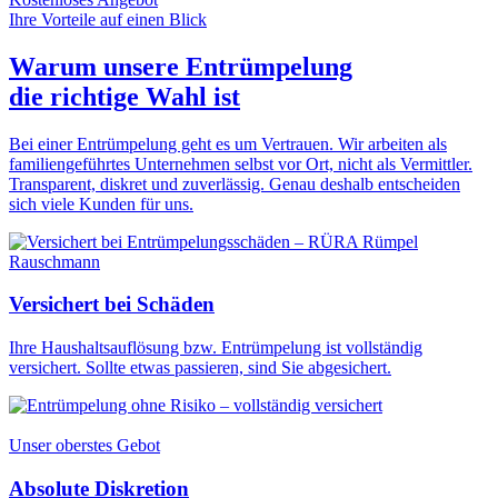
Ihre Vorteile auf einen Blick
Warum unsere Entrümpelung
die
richtige Wahl
ist
Bei einer Entrümpelung geht es um Vertrauen. Wir arbeiten als
familiengeführtes Unternehmen selbst vor Ort, nicht als Vermittler.
Transparent, diskret und zuverlässig. Genau deshalb entscheiden
sich viele Kunden für uns.
Versichert bei Schäden
Ihre Haushaltsauflösung bzw. Entrümpelung ist vollständig
versichert. Sollte etwas passieren, sind Sie abgesichert.
Unser oberstes Gebot
Absolute Diskretion