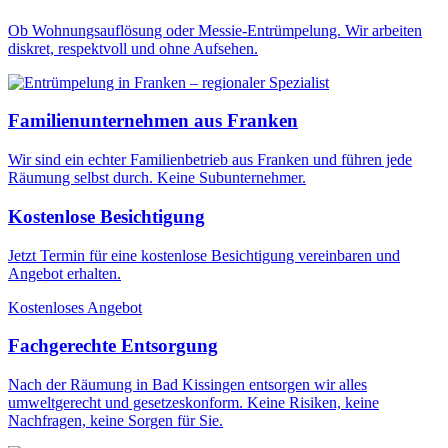
Ob Wohnungsauflösung oder Messie-Entrümpelung. Wir arbeiten
diskret, respektvoll und ohne Aufsehen.
Familienunternehmen aus Franken
Wir sind ein echter Familienbetrieb aus Franken und führen jede
Räumung selbst durch. Keine Subunternehmer.
Kostenlose Besichtigung
Jetzt Termin für eine kostenlose Besichtigung vereinbaren und
Angebot erhalten.
Kostenloses Angebot
Fachgerechte Entsorgung
Nach der Räumung in Bad Kissingen entsorgen wir alles
umweltgerecht und gesetzeskonform. Keine Risiken, keine
Nachfragen, keine Sorgen für Sie.