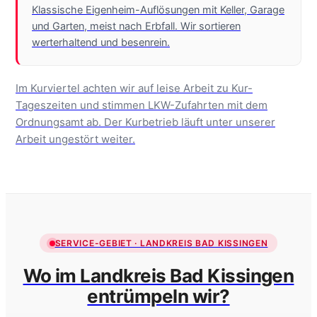
Klassische Eigenheim-Auflösungen mit Keller, Garage
und Garten, meist nach Erbfall. Wir sortieren
werterhaltend und besenrein.
Im Kurviertel achten wir auf leise Arbeit zu Kur-
Tageszeiten und stimmen LKW-Zufahrten mit dem
Ordnungsamt ab. Der Kurbetrieb läuft unter unserer
Arbeit ungestört weiter.
SERVICE-GEBIET · LANDKREIS BAD KISSINGEN
Wo im Landkreis Bad Kissingen
entrümpeln wir?