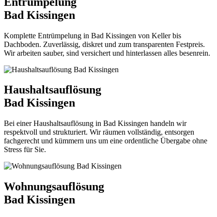
Entrümpelung
Bad Kissingen
Komplette Entrümpelung in Bad Kissingen von Keller bis
Dachboden. Zuverlässig, diskret und zum transparenten Festpreis.
Wir arbeiten sauber, sind versichert und hinterlassen alles besenrein.
Haushaltsauflösung
Bad Kissingen
Bei einer Haushaltsauflösung in Bad Kissingen handeln wir
respektvoll und strukturiert. Wir räumen vollständig, entsorgen
fachgerecht und kümmern uns um eine ordentliche Übergabe ohne
Stress für Sie.
Wohnungsauflösung
Bad Kissingen