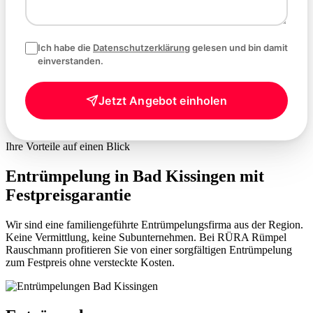
Ich habe die
Datenschutzerklärung
gelesen und bin damit
einverstanden.
Jetzt Angebot einholen
Ihre Vorteile auf einen Blick
Entrümpelung in Bad Kissingen mit
Festpreisgarantie
Wir sind eine familiengeführte Entrümpelungsfirma aus der Region.
Keine Vermittlung, keine Subunternehmen. Bei RÜRA Rümpel
Rauschmann profitieren Sie von einer sorgfältigen Entrümpelung
zum Festpreis ohne versteckte Kosten.