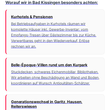
Worauf wir in Bad Kissingen besonders achten:
Kurhotels & Pensionen
Bei Betriebsaufgaben in Kurhotels räumen wir
komplette Häuser inkl. Gewerbe-Inventar: vom
Empfangs-Tresen über Gästezimmer bis zur Küche.
Verwertbares geht in den Wiederverkauf, Erlöse
rechnen wir an.
Belle-Époque-Villen rund um den Kurpark
Stuckdecken, schweres Eichenmobiliar, Bibliotheken.
Wir arbeiten ohne Beschädigung an Wand und Boden,
koordinieren auf Wunsch Antiquitäten-Schätzer.
Generationswechsel in Garitz, Hausen,
Reiterswiesen