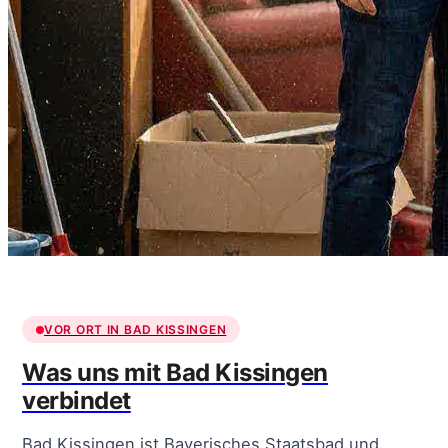
VOR ORT IN BAD KISSINGEN
Was uns mit Bad Kissingen
verbindet
Bad Kissingen ist Bayerisches Staatsbad und