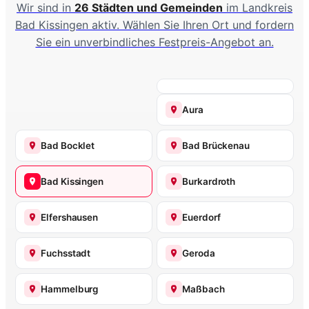
Wir sind in
26 Städten und Gemeinden
im Landkreis
Bad Kissingen aktiv. Wählen Sie Ihren Ort und fordern
Sie ein unverbindliches Festpreis-Angebot an.
Aura
Bad Bocklet
Bad Brückenau
Bad Kissingen
Burkardroth
Elfershausen
Euerdorf
Fuchsstadt
Geroda
Hammelburg
Maßbach