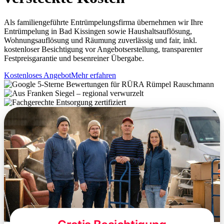
Als familiengeführte Entrümpelungsfirma übernehmen wir Ihre
Entrümpelung in Bad Kissingen sowie Haushaltsauflösung,
Wohnungsauflösung und Räumung zuverlässig und fair, inkl.
kostenloser Besichtigung vor Angebotserstellung, transparenter
Festpreisgarantie und besenreiner Übergabe.
Kostenloses Angebot
Mehr erfahren