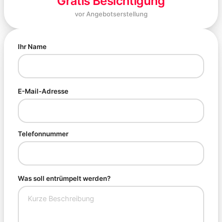
Gratis Besichtigung
vor Angebotserstellung
Ihr Name
E-Mail-Adresse
Telefonnummer
Was soll entrümpelt werden?