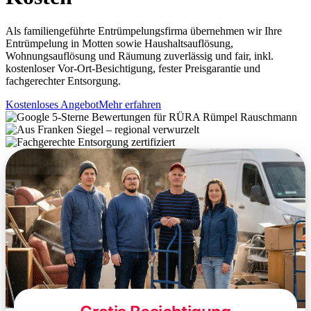
Als familiengeführte Entrümpelungsfirma übernehmen wir Ihre
Entrümpelung in Motten sowie Haushaltsauflösung,
Wohnungsauflösung und Räumung zuverlässig und fair, inkl.
kostenloser Vor-Ort-Besichtigung, fester Preisgarantie und
fachgerechter Entsorgung.
Kostenloses Angebot
Mehr erfahren