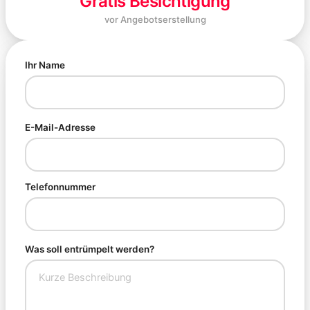
Gratis Besichtigung
vor Angebotserstellung
Ihr Name
E-Mail-Adresse
Telefonnummer
Was soll entrümpelt werden?