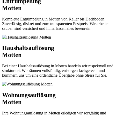
Entrümpelung
Motten
Komplette Entrümpelung in Motten von Keller bis Dachboden.
Zuverlässig, diskret und zum transparenten Festpreis. Wir arbeiten
sauber, sind versichert und hinterlassen alles besenrein.
Haushaltsauflösung
Motten
Bei einer Haushaltsauflösung in Motten handeln wir respektvoll und
strukturiert. Wir räumen vollständig, entsorgen fachgerecht und
kümmern uns um eine ordentliche Übergabe ohne Stress für Sie.
Wohnungsauflösung
Motten
Ihre Wohnungsauflösung in Motten erledigen wir sorgfältig und