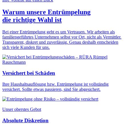
Warum unsere Entrümpelung
die
richtige Wahl
ist
Bei einer Entrümpelung geht es um Vertrauen. Wir arbeiten als
familiengeführtes Unternehmen selbst vor Ort, nicht als Vermittler.
Transparent, diskret und zuverlässig. Genau deshalb entscheiden
sich viele Kunden für uns.
Versichert bei Schäden
Ihre Haushaltsauflösung bzw. Entrümpelung ist vollständig
versichert. Sollte etwas passieren, sind Sie abgesichert.
Unser oberstes Gebot
Absolute Diskretion