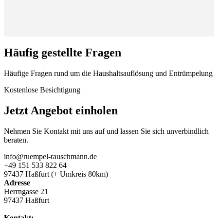
Häufig gestellte Fragen
Häufige Fragen rund um die Haushaltsauflösung und Entrümpelung
Kostenlose Besichtigung
Jetzt Angebot einholen
Nehmen Sie Kontakt mit uns auf und lassen Sie sich unverbindlich
beraten.
info@ruempel-rauschmann.de
+49 151 533 822 64
97437 Haßfurt (+ Umkreis 80km)
Adresse
Herrngasse 21
97437 Haßfurt
Kontakt: