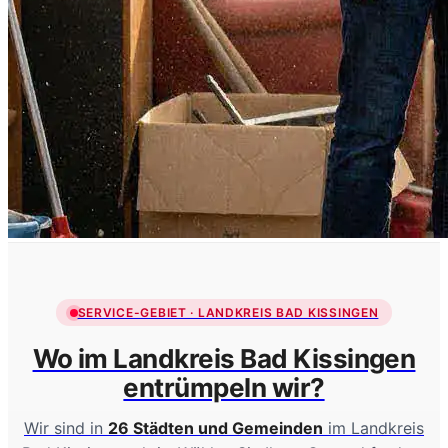
SERVICE-GEBIET · LANDKREIS BAD KISSINGEN
Wo im Landkreis Bad Kissingen
entrümpeln wir?
Wir sind in
26 Städten und Gemeinden
im Landkreis