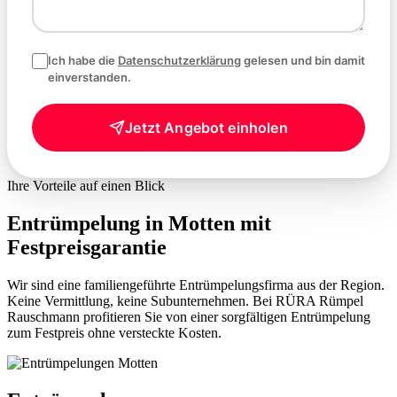
Ich habe die
Datenschutzerklärung
gelesen und bin damit
einverstanden.
Jetzt Angebot einholen
Ihre Vorteile auf einen Blick
Entrümpelung in Motten mit
Festpreisgarantie
Wir sind eine familiengeführte Entrümpelungsfirma aus der Region.
Keine Vermittlung, keine Subunternehmen. Bei RÜRA Rümpel
Rauschmann profitieren Sie von einer sorgfältigen Entrümpelung
zum Festpreis ohne versteckte Kosten.