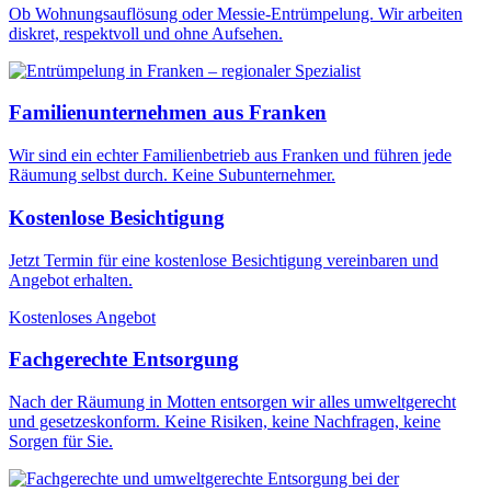
Ob Wohnungsauflösung oder Messie-Entrümpelung. Wir arbeiten
diskret, respektvoll und ohne Aufsehen.
Familienunternehmen aus Franken
Wir sind ein echter Familienbetrieb aus Franken und führen jede
Räumung selbst durch. Keine Subunternehmer.
Kostenlose Besichtigung
Jetzt Termin für eine kostenlose Besichtigung vereinbaren und
Angebot erhalten.
Kostenloses Angebot
Fachgerechte Entsorgung
Nach der Räumung in Motten entsorgen wir alles umweltgerecht
und gesetzeskonform. Keine Risiken, keine Nachfragen, keine
Sorgen für Sie.