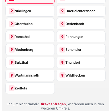
Nüdlingen
Oberleichtersbach
Oberthulba
Oerlenbach
Ramsthal
Rannungen
Riedenberg
Schondra
Sulzthal
Thundorf
Wartmannsroth
Wildflecken
Zeitlofs
Ihr Ort nicht dabei?
Direkt anfragen
, wir fahren auch in den
weiteren Umkreis.