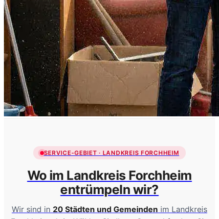
SERVICE-GEBIET · LANDKREIS FORCHHEIM
Wo im Landkreis Forchheim
entrümpeln wir?
Wir sind in
20 Städten und Gemeinden
im Landkreis