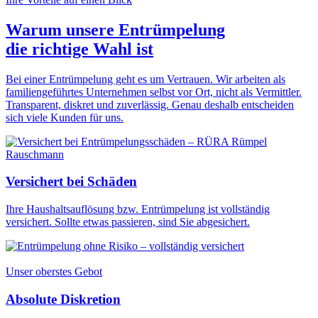
Warum unsere Entrümpelung
die
richtige Wahl
ist
Bei einer Entrümpelung geht es um Vertrauen. Wir arbeiten als
familiengeführtes Unternehmen selbst vor Ort, nicht als Vermittler.
Transparent, diskret und zuverlässig. Genau deshalb entscheiden
sich viele Kunden für uns.
Versichert bei Schäden
Ihre Haushaltsauflösung bzw. Entrümpelung ist vollständig
versichert. Sollte etwas passieren, sind Sie abgesichert.
Unser oberstes Gebot
Absolute Diskretion