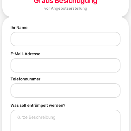
Gratis Besichtigung
vor Angebotserstellung
Ihr Name
E-Mail-Adresse
Telefonnummer
Was soll entrümpelt werden?