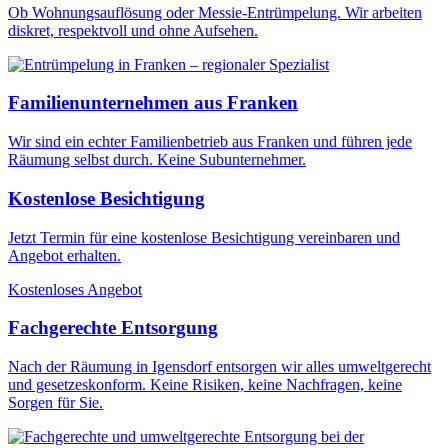
Ob Wohnungsauflösung oder Messie-Entrümpelung. Wir arbeiten
diskret, respektvoll und ohne Aufsehen.
Familienunternehmen aus Franken
Wir sind ein echter Familienbetrieb aus Franken und führen jede
Räumung selbst durch. Keine Subunternehmer.
Kostenlose Besichtigung
Jetzt Termin für eine kostenlose Besichtigung vereinbaren und
Angebot erhalten.
Kostenloses Angebot
Fachgerechte Entsorgung
Nach der Räumung in Igensdorf entsorgen wir alles umweltgerecht
und gesetzeskonform. Keine Risiken, keine Nachfragen, keine
Sorgen für Sie.