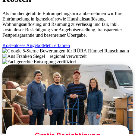
Als familiengeführte Entrümpelungsfirma übernehmen wir Ihre
Entrümpelung in Igensdorf sowie Haushaltsauflösung,
Wohnungsauflösung und Räumung zuverlässig und fair, inkl.
kostenloser Besichtigung vor Angebotserstellung, transparenter
Festpreisgarantie und besenreiner Übergabe.
Kostenloses Angebot
Mehr erfahren