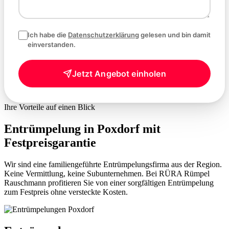
Ich habe die
Datenschutzerklärung
gelesen und bin damit
einverstanden.
Jetzt Angebot einholen
Ihre Vorteile auf einen Blick
Entrümpelung in Poxdorf mit
Festpreisgarantie
Wir sind eine familiengeführte Entrümpelungsfirma aus der Region.
Keine Vermittlung, keine Subunternehmen. Bei RÜRA Rümpel
Rauschmann profitieren Sie von einer sorgfältigen Entrümpelung
zum Festpreis ohne versteckte Kosten.