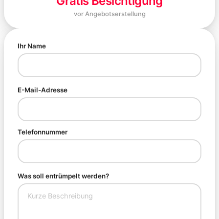
Gratis Besichtigung
vor Angebotserstellung
Ihr Name
E-Mail-Adresse
Telefonnummer
Was soll entrümpelt werden?