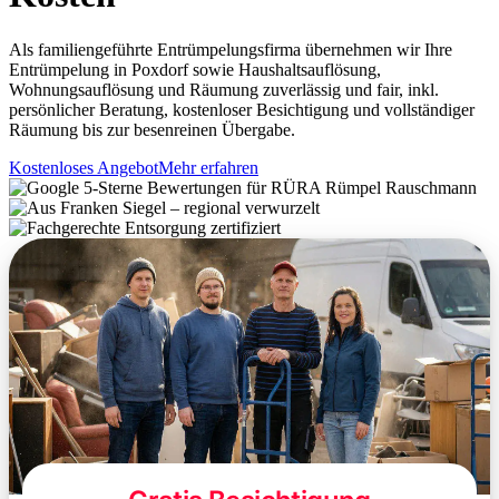
Als familiengeführte Entrümpelungsfirma übernehmen wir Ihre
Entrümpelung in Poxdorf sowie Haushaltsauflösung,
Wohnungsauflösung und Räumung zuverlässig und fair, inkl.
persönlicher Beratung, kostenloser Besichtigung und vollständiger
Räumung bis zur besenreinen Übergabe.
Kostenloses Angebot
Mehr erfahren