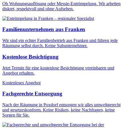
Ob Wohnungsauflösung oder Messie-Entrümpelung. Wir arbeiten
diskret, respektvoll und ohne Aufsehen.
Familienunternehmen aus Franken
Wir sind ein echter Familienbetrieb aus Franken und führen jede
Räumung selbst durch. Keine Subunternehmer.
Kostenlose Besichtigung
Jetzt Termin für eine kostenlose Besichtigung vereinbaren und
Angebot erhalten.
Kostenloses Angebot
Fachgerechte Entsorgung
Nach der Räumung in Poxdorf entsorgen wir alles umweltgerecht
und gesetzeskonform. Keine Risiken, keine Nachfragen, keine
Sorgen für Sie.