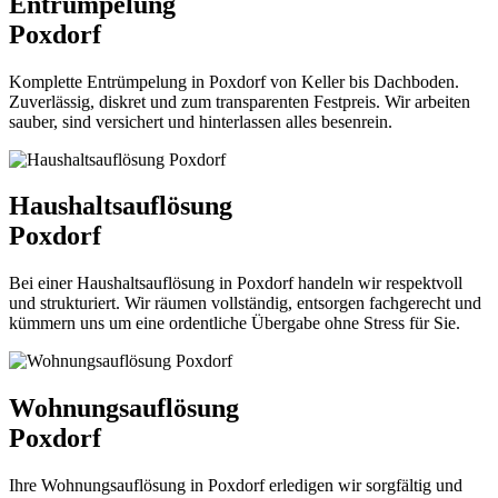
Entrümpelung
Poxdorf
Komplette Entrümpelung in Poxdorf von Keller bis Dachboden.
Zuverlässig, diskret und zum transparenten Festpreis. Wir arbeiten
sauber, sind versichert und hinterlassen alles besenrein.
Haushaltsauflösung
Poxdorf
Bei einer Haushaltsauflösung in Poxdorf handeln wir respektvoll
und strukturiert. Wir räumen vollständig, entsorgen fachgerecht und
kümmern uns um eine ordentliche Übergabe ohne Stress für Sie.
Wohnungsauflösung
Poxdorf
Ihre Wohnungsauflösung in Poxdorf erledigen wir sorgfältig und