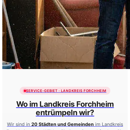
SERVICE-GEBIET · LANDKREIS FORCHHEIM
Wo im Landkreis Forchheim
entrümpeln wir?
Wir sind in
20 Städten und Gemeinden
im Landkreis