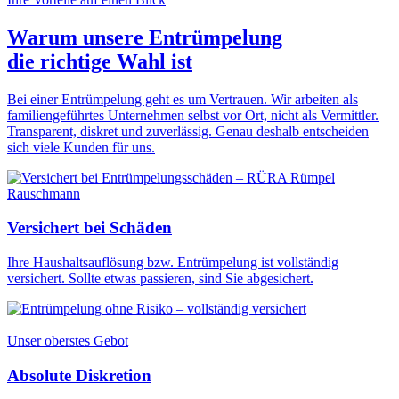
Warum unsere Entrümpelung
die
richtige Wahl
ist
Bei einer Entrümpelung geht es um Vertrauen. Wir arbeiten als
familiengeführtes Unternehmen selbst vor Ort, nicht als Vermittler.
Transparent, diskret und zuverlässig. Genau deshalb entscheiden
sich viele Kunden für uns.
Versichert bei Schäden
Ihre Haushaltsauflösung bzw. Entrümpelung ist vollständig
versichert. Sollte etwas passieren, sind Sie abgesichert.
Unser oberstes Gebot
Absolute Diskretion