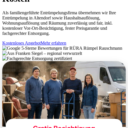
Als familiengeführte Entrümpelungsfirma übernehmen wir Ihre
Entrümpelung in Altendorf sowie Haushaltsauflösung,
Wohnungsauflösung und Räumung zuverlässig und fair, inkl.
kostenloser Vor-Ort-Besichtigung, fester Preisgarantie und
fachgerechter Entsorgung.
Kostenloses Angebot
Mehr erfahren