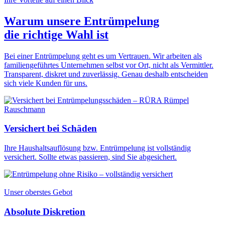
Warum unsere Entrümpelung
die
richtige Wahl
ist
Bei einer Entrümpelung geht es um Vertrauen. Wir arbeiten als
familiengeführtes Unternehmen selbst vor Ort, nicht als Vermittler.
Transparent, diskret und zuverlässig. Genau deshalb entscheiden
sich viele Kunden für uns.
Versichert bei Schäden
Ihre Haushaltsauflösung bzw. Entrümpelung ist vollständig
versichert. Sollte etwas passieren, sind Sie abgesichert.
Unser oberstes Gebot
Absolute Diskretion