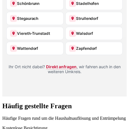
Schönbrunn
Stadelhofen
Stegaurach
Strullendorf
Viereth-Trunstadt
Walsdorf
Wattendorf
Zapfendorf
Ihr Ort nicht dabei?
Direkt anfragen
, wir fahren auch in den
weiteren Umkreis.
Häufig gestellte Fragen
Häufige Fragen rund um die Haushaltsauflösung und Entrümpelung
Kostenlose Besichtigung