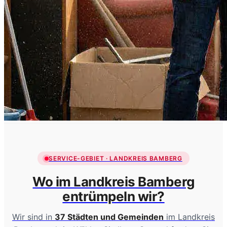
SERVICE-GEBIET · LANDKREIS BAMBERG
Wo im Landkreis Bamberg
entrümpeln wir?
Wir sind in
37 Städten und Gemeinden
im Landkreis