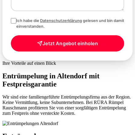
Ich habe die
Datenschutzerklärung
gelesen und bin damit
einverstanden.
Jetzt Angebot einholen
Ihre Vorteile auf einen Blick
Entrümpelung in Altendorf mit
Festpreisgarantie
Wir sind eine familiengeführte Entrümpelungsfirma aus der Region.
Keine Vermittlung, keine Subunternehmen. Bei RÜRA Rümpel
Rauschmann profitieren Sie von einer sorgfältigen Entrümpelung
zum Festpreis ohne versteckte Kosten.