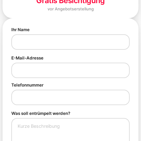
Gratis Besichtigung
vor Angebotserstellung
Ihr Name
E-Mail-Adresse
Telefonnummer
Was soll entrümpelt werden?