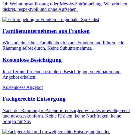
Ob Wohnungsauflösung oder Messie-Entrümpelung. Wir arbeiten
diskret, respektvoll und ohne Aufsehen.
Familienunternehmen aus Franken
Wir sind ein echter Familienbetrieb aus Franken und führen jede
Räumung selbst durch. Keine Subunternehmer.
Kostenlose Besichtigung
Jetzt Termin für eine kostenlose Besichtigung vereinbaren und
Angebot erhalten.
Kostenloses Angebot
Fachgerechte Entsorgung
Nach der Räumung in Altendorf entsorgen wir alles umweltgerecht
und gesetzeskonform. Keine Risiken, keine Nachfragen, keine
Sorgen für Sie.