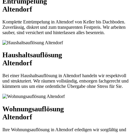
Entrümpelung
Altendorf
Komplette Entrümpelung in Altendorf von Keller bis Dachboden.
Zuverlässig, diskret und zum transparenten Festpreis. Wir arbeiten
sauber, sind versichert und hinterlassen alles besenrein.
Haushaltsauflösung
Altendorf
Bei einer Haushaltsauflösung in Altendorf handeln wir respektvoll
und strukturiert. Wir räumen vollständig, entsorgen fachgerecht und
kümmern uns um eine ordentliche Übergabe ohne Stress für Sie.
Wohnungsauflösung
Altendorf
Ihre Wohnungsauflösung in Altendorf erledigen wir sorgfältig und