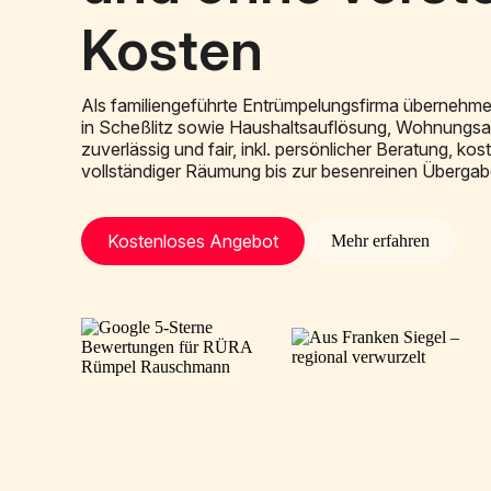
Kosten
Als familiengeführte Entrümpelungsfirma übernehme
in Scheßlitz sowie Haushaltsauflösung, Wohnung
zuverlässig und fair, inkl. persönlicher Beratung, ko
vollständiger Räumung bis zur besenreinen Übergab
Kostenloses Angebot
Mehr erfahren