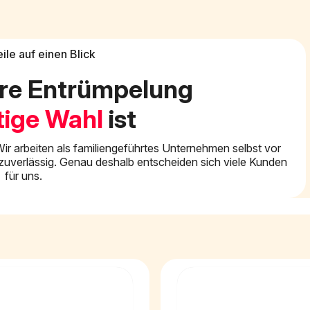
eile auf einen Blick
re Entrümpelung
tige Wahl
ist
ir arbeiten als familiengeführtes Unternehmen selbst vor
nd zuverlässig. Genau deshalb entscheiden sich viele Kunden
für uns.