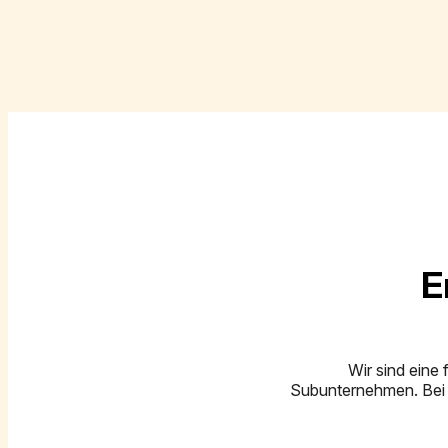
E
Wir sind eine
Subunternehmen. Bei 