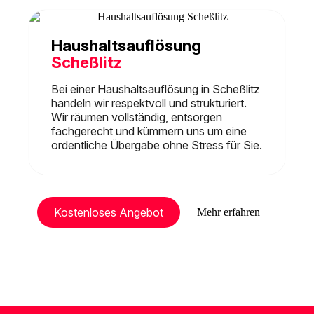
Haushaltsauflösung
Scheßlitz
Bei einer Haushaltsauflösung in Scheßlitz
handeln wir respektvoll und strukturiert.
Wir räumen vollständig, entsorgen
fachgerecht und kümmern uns um eine
ordentliche Übergabe ohne Stress für Sie.
Kostenloses Angebot
Mehr erfahren