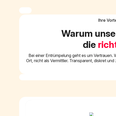
Ihre Vort
Warum unse
die
rich
Bei einer Entrümpelung geht es um Vertrauen. W
Ort, nicht als Vermittler. Transparent, diskret u