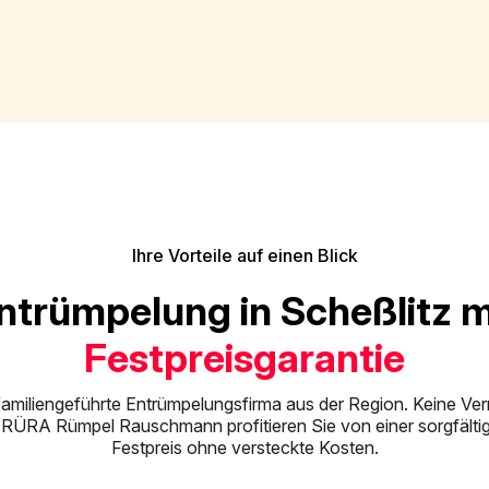
Ihre Vorteile auf einen Blick
ntrümpelung in Scheßlitz m
Festpreisgarantie
 familiengeführte Entrümpelungsfirma aus der Region. Keine Verm
RÜRA Rümpel Rauschmann profitieren Sie von einer sorgfält
Festpreis ohne versteckte Kosten.