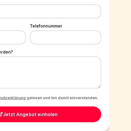
Telefonnummer
erden?
hutzerklärung
gelesen und bin damit einverstanden.
Jetzt Angebot einholen