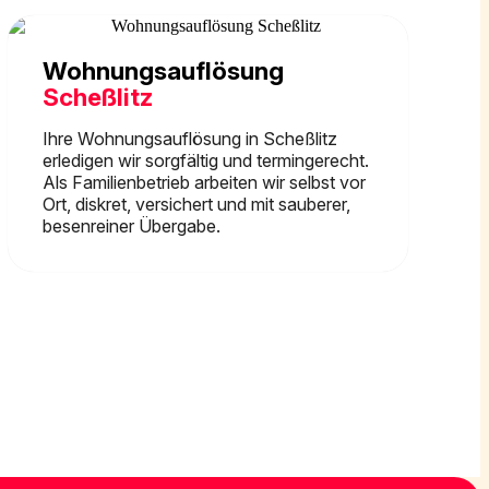
Wohnungsauflösung
Scheßlitz
Ihre Wohnungsauflösung in Scheßlitz
erledigen wir sorgfältig und termingerecht.
Als Familienbetrieb arbeiten wir selbst vor
Ort, diskret, versichert und mit sauberer,
besenreiner Übergabe.