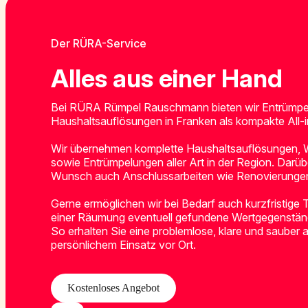
Der RÜRA-Service
Alles aus einer Hand
Bei RÜRA Rümpel Rauschmann bieten wir Entrümp
Haushaltsauflösungen in Franken als kompakte All
Wir übernehmen komplette Haushaltsauflösungen,
sowie Entrümpelungen aller Art in der Region. Darüb
Wunsch auch Anschlussarbeiten wie Renovierunge
Gerne ermöglichen wir bei Bedarf auch kurzfristige
einer Räumung eventuell gefundene Wertgegenständ
So erhalten Sie eine problemlose, klare und sauber
persönlichem Einsatz vor Ort.
Kostenloses Angebot