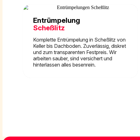
Entrümpelung
Scheßlitz
Komplette Entrümpelung in Scheßlitz von
Keller bis Dachboden. Zuverlässig, diskret
und zum transparenten Festpreis. Wir
arbeiten sauber, sind versichert und
hinterlassen alles besenrein.