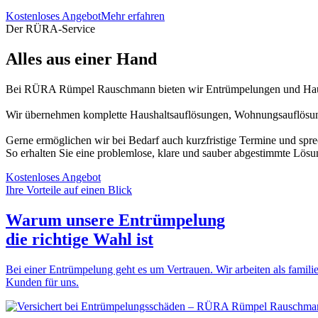
Kostenloses Angebot
Mehr erfahren
Der RÜRA-Service
Alles aus einer Hand
Bei RÜRA Rümpel Rauschmann bieten wir Entrümpelungen und Haush
Wir übernehmen komplette Haushaltsauflösungen, Wohnungsauflösung
Gerne ermöglichen wir bei Bedarf auch kurzfristige Termine und spr
So erhalten Sie eine problemlose, klare und sauber abgestimmte Lösu
Kostenloses Angebot
Ihre Vorteile auf einen Blick
Warum unsere Entrümpelung
die
richtige Wahl
ist
Bei einer Entrümpelung geht es um Vertrauen. Wir arbeiten als familie
Kunden für uns.