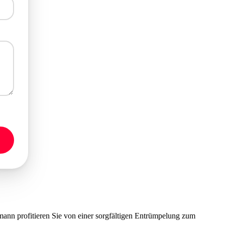
nn profitieren Sie von einer sorgfältigen Entrümpelung zum