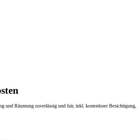
osten
 und Räumung zuverlässig und fair, inkl. kostenloser Besichtigung,