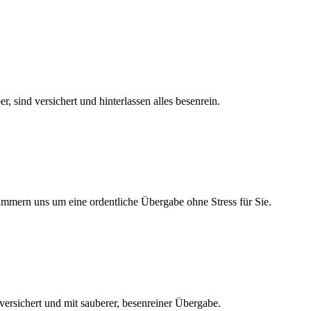
 sind versichert und hinterlassen alles besenrein.
kümmern uns um eine ordentliche Übergabe ohne Stress für Sie.
 versichert und mit sauberer, besenreiner Übergabe.