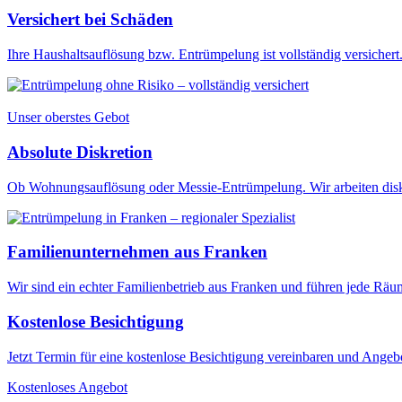
Versichert bei Schäden
Ihre Haushaltsauflösung bzw. Entrümpelung ist vollständig versichert. 
Unser oberstes Gebot
Absolute Diskretion
Ob Wohnungsauflösung oder Messie-Entrümpelung. Wir arbeiten diskr
Familienunternehmen aus Franken
Wir sind ein echter Familienbetrieb aus Franken und führen jede Rä
Kostenlose Besichtigung
Jetzt Termin für eine kostenlose Besichtigung vereinbaren und Angebo
Kostenloses Angebot