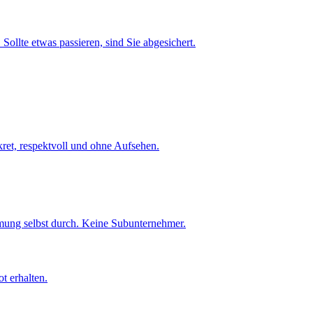
Sollte etwas passieren, sind Sie abgesichert.
et, respektvoll und ohne Aufsehen.
umung selbst durch. Keine Subunternehmer.
t erhalten.