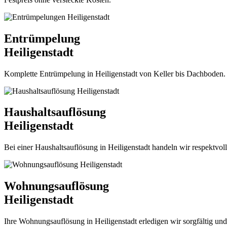
Entrümpelung
Heiligenstadt
Komplette Entrümpelung in Heiligenstadt von Keller bis Dachboden. Zuv
Haushaltsauflösung
Heiligenstadt
Bei einer Haushaltsauflösung in Heiligenstadt handeln wir respektvol
Wohnungsauflösung
Heiligenstadt
Ihre Wohnungsauflösung in Heiligenstadt erledigen wir sorgfältig und t