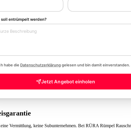
soll entrümpelt werden?
ch habe die
Datenschutzerklärung
gelesen und bin damit einverstanden.
Jetzt Angebot einholen
eisgarantie
 Keine Vermittlung, keine Subunternehmen. Bei RÜRA Rümpel Rauschma