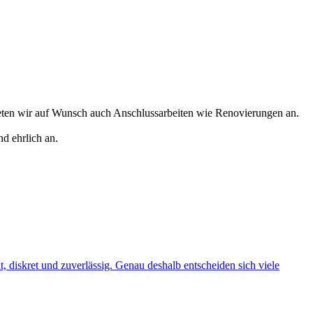
eten wir auf Wunsch auch Anschlussarbeiten wie Renovierungen an.
d ehrlich an.
t, diskret und zuverlässig. Genau deshalb entscheiden sich viele