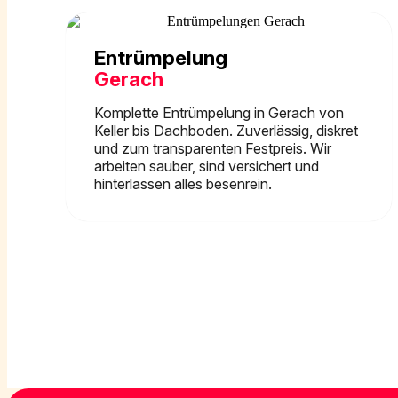
Entrümpelung
Gerach
Komplette Entrümpelung in Gerach von
Keller bis Dachboden. Zuverlässig, diskret
und zum transparenten Festpreis. Wir
arbeiten sauber, sind versichert und
hinterlassen alles besenrein.