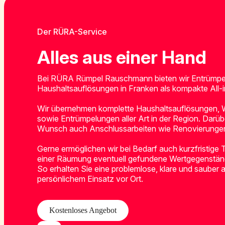
Der RÜRA-Service
Alles aus einer Hand
Bei RÜRA Rümpel Rauschmann bieten wir Entrümp
Haushaltsauflösungen in Franken als kompakte All
Wir übernehmen komplette Haushaltsauflösungen,
sowie Entrümpelungen aller Art in der Region. Darüb
Wunsch auch Anschlussarbeiten wie Renovierunge
Gerne ermöglichen wir bei Bedarf auch kurzfristige
einer Räumung eventuell gefundene Wertgegenständ
So erhalten Sie eine problemlose, klare und sauber
persönlichem Einsatz vor Ort.
Kostenloses Angebot