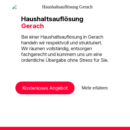
Haushaltsauflösung
Gerach
Bei einer Haushaltsauflösung in Gerach
handeln wir respektvoll und strukturiert.
Wir räumen vollständig, entsorgen
fachgerecht und kümmern uns um eine
ordentliche Übergabe ohne Stress für Sie.
Kostenloses Angebot
Mehr erfahren