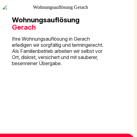
Wohnungsauflösung
Gerach
Ihre Wohnungsauflösung in Gerach
erledigen wir sorgfältig und termingerecht.
Als Familienbetrieb arbeiten wir selbst vor
Ort, diskret, versichert und mit sauberer,
besenreiner Übergabe.