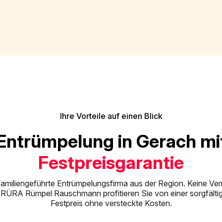
Ihre Vorteile auf einen Blick
Entrümpelung in Gerach mi
Festpreisgarantie
 familiengeführte Entrümpelungsfirma aus der Region. Keine Verm
RÜRA Rümpel Rauschmann profitieren Sie von einer sorgfält
Festpreis ohne versteckte Kosten.