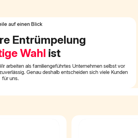
eile auf einen Blick
re Entrümpelung
tige Wahl
ist
ir arbeiten als familiengeführtes Unternehmen selbst vor
nd zuverlässig. Genau deshalb entscheiden sich viele Kunden
für uns.