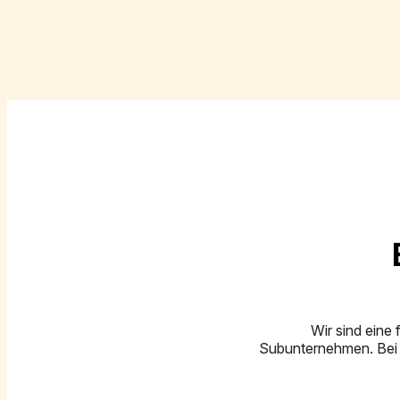
Wir sind eine
Subunternehmen. Bei 