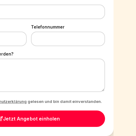
Telefonnummer
erden?
hutzerklärung
gelesen und bin damit einverstanden.
Jetzt Angebot einholen