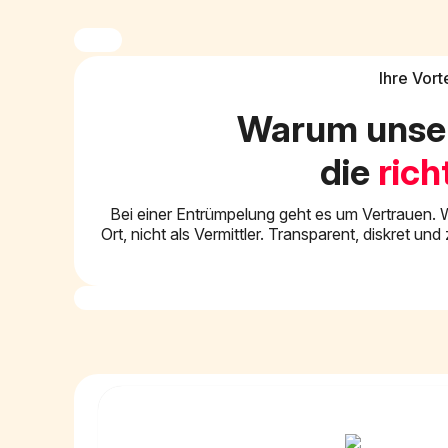
Ihre Vort
Warum unse
die
rich
Bei einer Entrümpelung geht es um Vertrauen. W
Ort, nicht als Vermittler. Transparent, diskret u