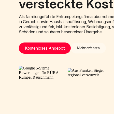
versteckte Kos
Als familiengeführte Entrümpelungsfirma übernehme
in Gerach sowie Haushaltsauflösung, Wohnungsau
zuverlässig und fair, inkl. kostenloser Besichtigung,
Schäden und sauberer besenreiner Übergabe.
Kostenloses Angebot
Mehr erfahren