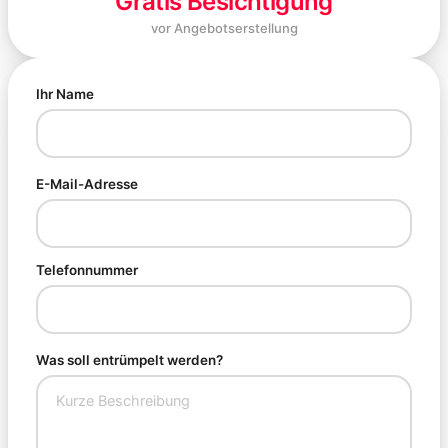
Gratis Besichtigung
vor Angebotserstellung
Ihr Name
E-Mail-Adresse
Telefonnummer
Was soll entrümpelt werden?