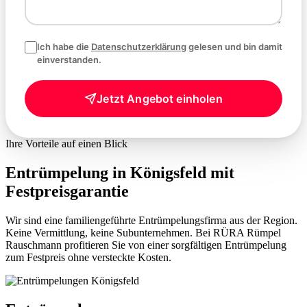
Ich habe die
Datenschutzerklärung
gelesen und bin damit
einverstanden.
Jetzt Angebot einholen
Ihre Vorteile auf einen Blick
Entrümpelung in Königsfeld mit
Festpreisgarantie
Wir sind eine familiengeführte Entrümpelungsfirma aus der Region.
Keine Vermittlung, keine Subunternehmen. Bei RÜRA Rümpel
Rauschmann profitieren Sie von einer sorgfältigen Entrümpelung
zum Festpreis ohne versteckte Kosten.