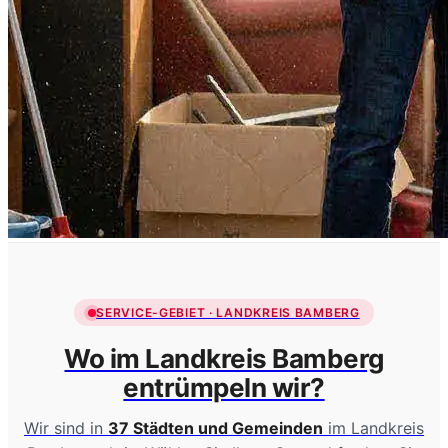
SERVICE-GEBIET · LANDKREIS BAMBERG
Wo im Landkreis Bamberg
entrümpeln wir?
Wir sind in
37 Städten und Gemeinden
im Landkreis