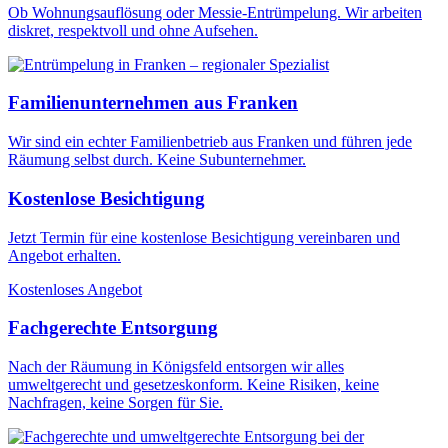
Ob Wohnungsauflösung oder Messie-Entrümpelung. Wir arbeiten
diskret, respektvoll und ohne Aufsehen.
Familienunternehmen aus Franken
Wir sind ein echter Familienbetrieb aus Franken und führen jede
Räumung selbst durch. Keine Subunternehmer.
Kostenlose Besichtigung
Jetzt Termin für eine kostenlose Besichtigung vereinbaren und
Angebot erhalten.
Kostenloses Angebot
Fachgerechte Entsorgung
Nach der Räumung in Königsfeld entsorgen wir alles
umweltgerecht und gesetzeskonform. Keine Risiken, keine
Nachfragen, keine Sorgen für Sie.