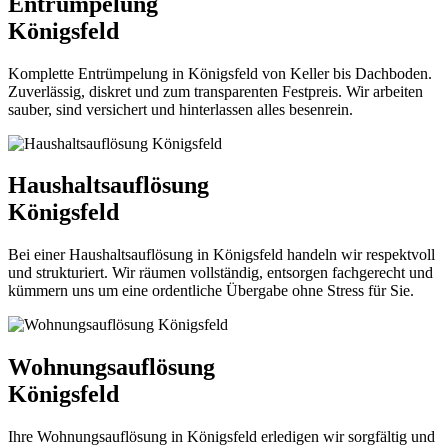
Entrümpelung
Königsfeld
Komplette Entrümpelung in Königsfeld von Keller bis Dachboden.
Zuverlässig, diskret und zum transparenten Festpreis. Wir arbeiten
sauber, sind versichert und hinterlassen alles besenrein.
Haushaltsauflösung
Königsfeld
Bei einer Haushaltsauflösung in Königsfeld handeln wir respektvoll
und strukturiert. Wir räumen vollständig, entsorgen fachgerecht und
kümmern uns um eine ordentliche Übergabe ohne Stress für Sie.
Wohnungsauflösung
Königsfeld
Ihre Wohnungsauflösung in Königsfeld erledigen wir sorgfältig und