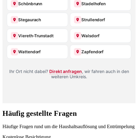
Schönbrunn
Stadelhofen
Stegaurach
Strullendorf
Viereth-Trunstadt
Walsdorf
Wattendorf
Zapfendorf
Ihr Ort nicht dabei?
Direkt anfragen
, wir fahren auch in den
weiteren Umkreis.
Häufig gestellte Fragen
Häufige Fragen rund um die Haushaltsauflösung und Entrümpelung
Kostenlose Besichtigung