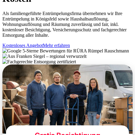
Als familiengeführte Entrümpelungsfirma übernehmen wir Ihre
Entrümpelung in Königsfeld sowie Haushaltsauflösung,
Wohnungsauflösung und Räumung zuverlässig und fair, inkl.
kostenloser Besichtigung, Versicherungsschutz und fachgerechter
Entsorgung aller Inhalte.
Kostenloses Angebot
Mehr erfahren