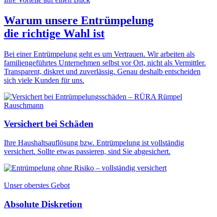
Warum unsere Entrümpelung
die
richtige Wahl
ist
Bei einer Entrümpelung geht es um Vertrauen. Wir arbeiten als
familiengeführtes Unternehmen selbst vor Ort, nicht als Vermittler.
Transparent, diskret und zuverlässig. Genau deshalb entscheiden
sich viele Kunden für uns.
Versichert bei Schäden
Ihre Haushaltsauflösung bzw. Entrümpelung ist vollständig
versichert. Sollte etwas passieren, sind Sie abgesichert.
Unser oberstes Gebot
Absolute Diskretion