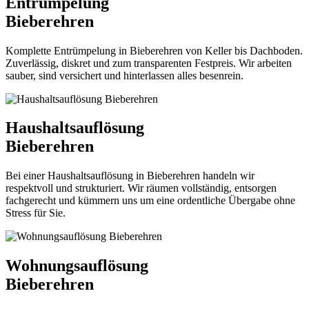
Entrümpelung
Bieberehren
Komplette Entrümpelung in Bieberehren von Keller bis Dachboden.
Zuverlässig, diskret und zum transparenten Festpreis. Wir arbeiten
sauber, sind versichert und hinterlassen alles besenrein.
Haushaltsauflösung
Bieberehren
Bei einer Haushaltsauflösung in Bieberehren handeln wir
respektvoll und strukturiert. Wir räumen vollständig, entsorgen
fachgerecht und kümmern uns um eine ordentliche Übergabe ohne
Stress für Sie.
Wohnungsauflösung
Bieberehren