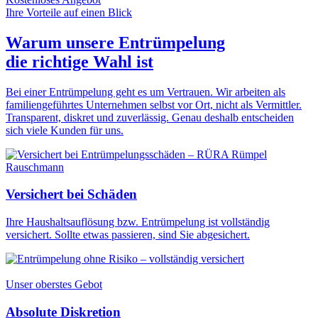
Ihre Vorteile auf einen Blick
Warum unsere Entrümpelung
die
richtige Wahl
ist
Bei einer Entrümpelung geht es um Vertrauen. Wir arbeiten als
familiengeführtes Unternehmen selbst vor Ort, nicht als Vermittler.
Transparent, diskret und zuverlässig. Genau deshalb entscheiden
sich viele Kunden für uns.
Versichert bei Schäden
Ihre Haushaltsauflösung bzw. Entrümpelung ist vollständig
versichert. Sollte etwas passieren, sind Sie abgesichert.
Unser oberstes Gebot
Absolute Diskretion