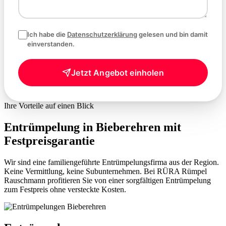
Ich habe die
Datenschutzerklärung
gelesen und bin damit
einverstanden.
Jetzt Angebot einholen
Ihre Vorteile auf einen Blick
Entrümpelung in Bieberehren mit
Festpreisgarantie
Wir sind eine familiengeführte Entrümpelungsfirma aus der Region.
Keine Vermittlung, keine Subunternehmen. Bei RÜRA Rümpel
Rauschmann profitieren Sie von einer sorgfältigen Entrümpelung
zum Festpreis ohne versteckte Kosten.