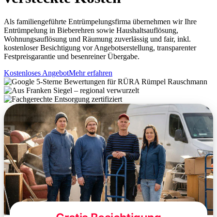
Als familiengeführte Entrümpelungsfirma übernehmen wir Ihre
Entrümpelung in Bieberehren sowie Haushaltsauflösung,
Wohnungsauflösung und Räumung zuverlässig und fair, inkl.
kostenloser Besichtigung vor Angebotserstellung, transparenter
Festpreisgarantie und besenreiner Übergabe.
Kostenloses Angebot
Mehr erfahren