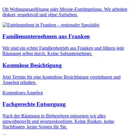
Ob Wohnungsauflösung oder Messie-Entrümpelung. Wir arbeiten
diskret, respektvoll und ohne Aufsehen.
Familienunternehmen aus Franken
Wir sind ein echter Familienbetrieb aus Franken und führen jede
Räumung selbst durch. Keine Subunternehmer.
Kostenlose Besichtigung
Jetzt Termin für eine kostenlose Besichtigung vereinbaren und
Angebot erhalten.
Kostenloses Angebot
Fachgerechte Entsorgung
Nach der Räumung in Bieberehren entsorgen wir alles
umweltgerecht und gesetzeskonform. Keine Risiken, keine
Nachfragen, keine Sorgen für Sie.