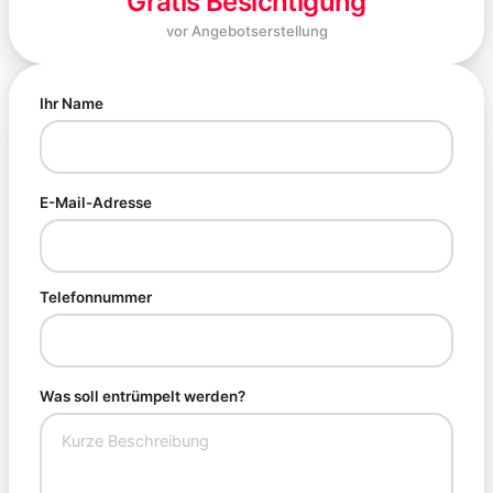
Gratis Besichtigung
vor Angebotserstellung
Ihr Name
E-Mail-Adresse
Telefonnummer
Was soll entrümpelt werden?