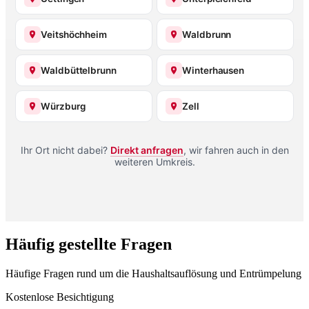
Veitshöchheim
Waldbrunn
Waldbüttelbrunn
Winterhausen
Würzburg
Zell
Ihr Ort nicht dabei?
Direkt anfragen
, wir fahren auch in den
weiteren Umkreis.
Häufig gestellte Fragen
Häufige Fragen rund um die Haushaltsauflösung und Entrümpelung
Kostenlose Besichtigung