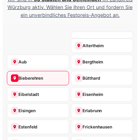
Würzburg aktiv. Wählen Sie Ihren Ort und fordern Sie
ein unverbindliches Festpreis-Angebot an.
Altertheim
Aub
Bergtheim
Bieberehren
Bütthard
Eibelstadt
Eisenheim
Eisingen
Erlabrunn
Estenfeld
Frickenhausen