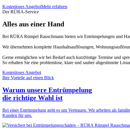
Kostenloses Angebot
Mehr erfahren
Der RÜRA-Service
Alles aus einer Hand
Bei RÜRA Rümpel Rauschmann bieten wir Entrümpelungen und Haush
Wir übernehmen komplette Haushaltsauflösungen, Wohnungsauflösung
Gerne ermöglichen wir bei Bedarf auch kurzfristige Termine und spr
So erhalten Sie eine problemlose, klare und sauber abgestimmte Lösu
Kostenloses Angebot
Ihre Vorteile auf einen Blick
Warum unsere Entrümpelung
die
richtige Wahl
ist
Bei einer Entrümpelung geht es um Vertrauen. Wir arbeiten als familie
Kunden für uns.