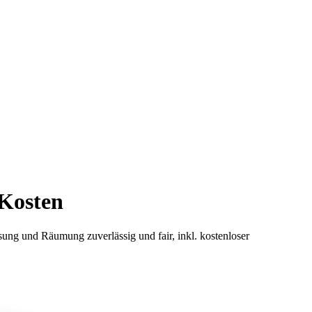
 Kosten
ng und Räumung zuverlässig und fair, inkl. kostenloser