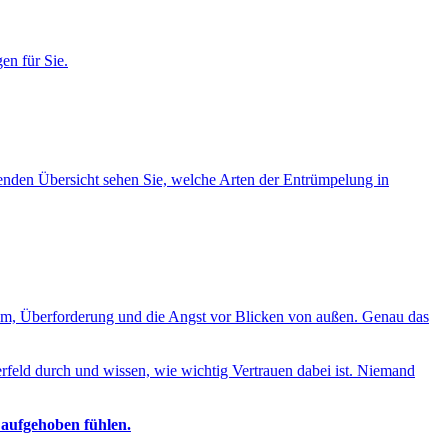
en für Sie.
lgenden Übersicht sehen Sie, welche Arten der Entrümpelung in
ham, Überforderung und die Angst vor Blicken von außen. Genau das
rfeld durch und wissen, wie wichtig Vertrauen dabei ist. Niemand
 aufgehoben fühlen.