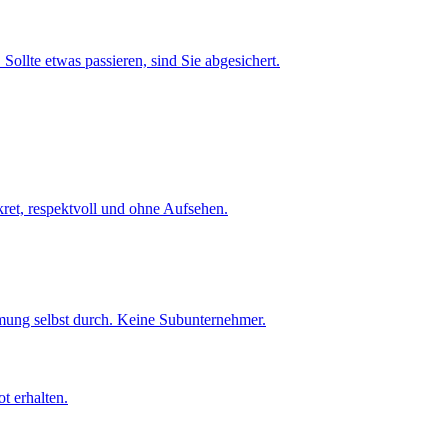
Sollte etwas passieren, sind Sie abgesichert.
et, respektvoll und ohne Aufsehen.
umung selbst durch. Keine Subunternehmer.
t erhalten.