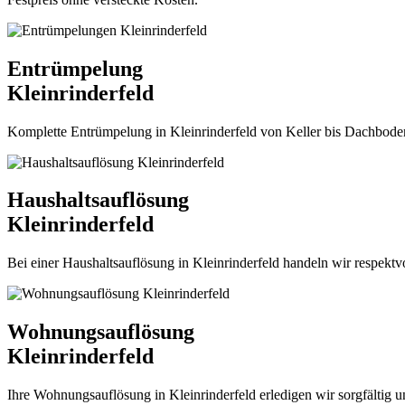
Entrümpelung
Kleinrinderfeld
Komplette Entrümpelung in Kleinrinderfeld von Keller bis Dachboden. Z
Haushaltsauflösung
Kleinrinderfeld
Bei einer Haushaltsauflösung in Kleinrinderfeld handeln wir respektv
Wohnungsauflösung
Kleinrinderfeld
Ihre Wohnungsauflösung in Kleinrinderfeld erledigen wir sorgfältig und