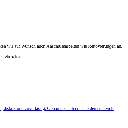
eten wir auf Wunsch auch Anschlussarbeiten wie Renovierungen an.
d ehrlich an.
t, diskret und zuverlässig. Genau deshalb entscheiden sich viele