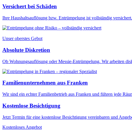
Versichert bei Schäden
Ihre Haushaltsauflösung bzw. Entrümpelung ist vollständig versichert. 
Unser oberstes Gebot
Absolute Diskretion
Ob Wohnungsauflösung oder Messie-Entrümpelung. Wir arbeiten diskr
Familienunternehmen aus Franken
Wir sind ein echter Familienbetrieb aus Franken und führen jede Rä
Kostenlose Besichtigung
Jetzt Termin für eine kostenlose Besichtigung vereinbaren und Angebo
Kostenloses Angebot