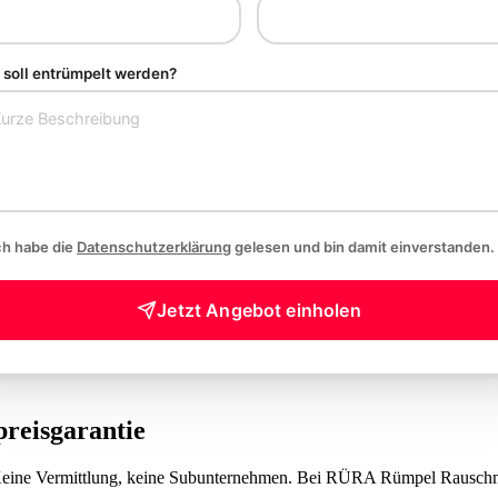
soll entrümpelt werden?
ch habe die
Datenschutzerklärung
gelesen und bin damit einverstanden.
Jetzt Angebot einholen
preisgarantie
 Keine Vermittlung, keine Subunternehmen. Bei RÜRA Rümpel Rauschma