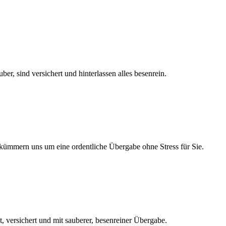
er, sind versichert und hinterlassen alles besenrein.
d kümmern uns um eine ordentliche Übergabe ohne Stress für Sie.
t, versichert und mit sauberer, besenreiner Übergabe.