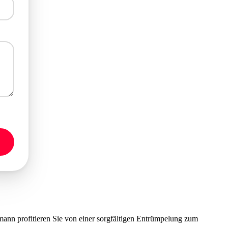
nn profitieren Sie von einer sorgfältigen Entrümpelung zum