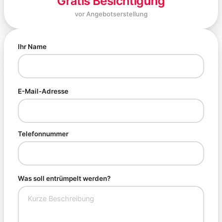
Gratis Besichtigung
vor Angebotserstellung
Ihr Name
E-Mail-Adresse
Telefonnummer
Was soll entrümpelt werden?