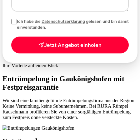
Ich habe die
Datenschutzerklärung
gelesen und bin damit
einverstanden.
Jetzt Angebot einholen
Ihre Vorteile auf einen Blick
Entrümpelung in Gaukönigshofen mit
Festpreisgarantie
Wir sind eine familiengeführte Entrümpelungsfirma aus der Region.
Keine Vermittlung, keine Subunternehmen. Bei RÜRA Rümpel
Rauschmann profitieren Sie von einer sorgfältigen Entrümpelung
zum Festpreis ohne versteckte Kosten.