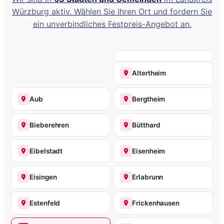
Würzburg aktiv. Wählen Sie Ihren Ort und fordern Sie
ein unverbindliches Festpreis-Angebot an.
Altertheim
Aub
Bergtheim
Bieberehren
Bütthard
Eibelstadt
Eisenheim
Eisingen
Erlabrunn
Estenfeld
Frickenhausen