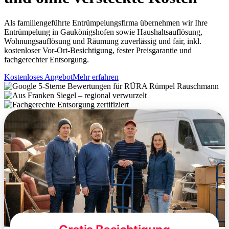
Als familiengeführte Entrümpelungsfirma übernehmen wir Ihre
Entrümpelung in Gaukönigshofen sowie Haushaltsauflösung,
Wohnungsauflösung und Räumung zuverlässig und fair, inkl.
kostenloser Vor-Ort-Besichtigung, fester Preisgarantie und
fachgerechter Entsorgung.
Kostenloses Angebot
Mehr erfahren