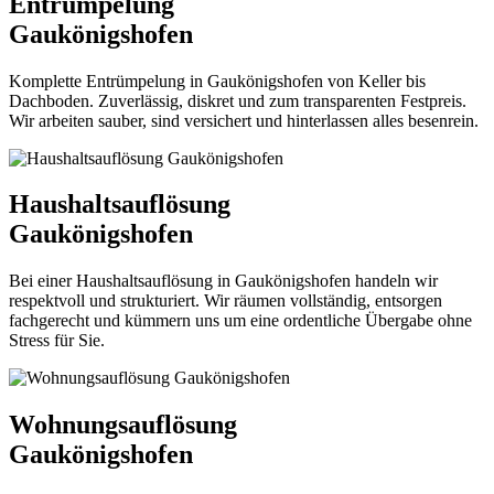
Entrümpelung
Gaukönigshofen
Komplette Entrümpelung in Gaukönigshofen von Keller bis
Dachboden. Zuverlässig, diskret und zum transparenten Festpreis.
Wir arbeiten sauber, sind versichert und hinterlassen alles besenrein.
Haushaltsauflösung
Gaukönigshofen
Bei einer Haushaltsauflösung in Gaukönigshofen handeln wir
respektvoll und strukturiert. Wir räumen vollständig, entsorgen
fachgerecht und kümmern uns um eine ordentliche Übergabe ohne
Stress für Sie.
Wohnungsauflösung
Gaukönigshofen