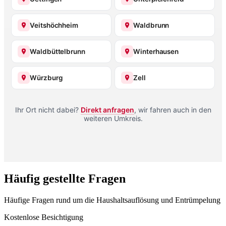
Veitshöchheim
Waldbrunn
Waldbüttelbrunn
Winterhausen
Würzburg
Zell
Ihr Ort nicht dabei?
Direkt anfragen
, wir fahren auch in den
weiteren Umkreis.
Häufig gestellte Fragen
Häufige Fragen rund um die Haushaltsauflösung und Entrümpelung
Kostenlose Besichtigung