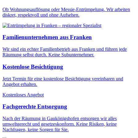
Ob Wohnungsauflösung oder Messie-Entrümpelung. Wir arbeiten
diskret, respektvoll und ohne Aufsehen.
Familienunternehmen aus Franken
Wir sind ein echter Familienbetrieb aus Franken und führen jede
Räumung selbst durch. Keine Subunternehmer.
Kostenlose Besichtigung
Jetzt Termin für eine kostenlose Besichtigung vereinbaren und
Angebot erhalten.
Kostenloses Angebot
Fachgerechte Entsorgung
Nach der Räumung in Gaukönigshofen entsorgen wir alles
umweltgerecht und gesetzeskonform. Keine Risiken, keine
Nachfragen, keine Sorgen für Sie.