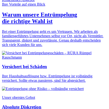
Ihre Vorteile auf einen Blick
Warum unsere Entrümpelung
die
richtige Wahl
ist
Bei einer Entrümpelung geht es um Vertrauen. Wir arbeiten als
familiengeführtes Unternehmen selbst vor Ort, nicht als Vermittler.
Transparent, diskret und zuverlässig. Genau deshalb entscheiden
sich viele Kunden für uns.
Versichert bei Schäden
Ihre Haushaltsauflösung bzw. Entrümpelung ist vollständig
versichert. Sollte etwas passieren, sind Sie abgesichert.
Unser oberstes Gebot
Absolute Diskretion