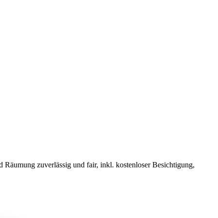
äumung zuverlässig und fair, inkl. kostenloser Besichtigung,