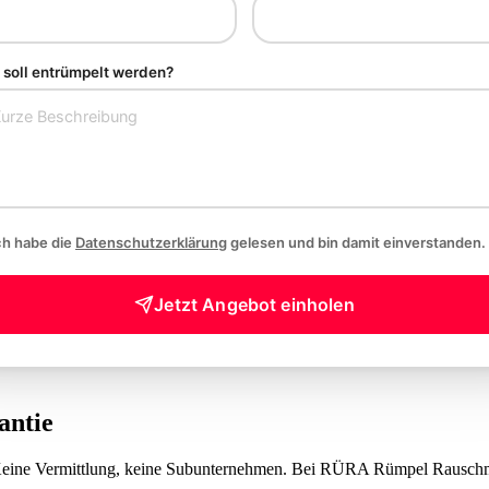
soll entrümpelt werden?
ch habe die
Datenschutzerklärung
gelesen und bin damit einverstanden.
Jetzt Angebot einholen
antie
 Keine Vermittlung, keine Subunternehmen. Bei RÜRA Rümpel Rauschma