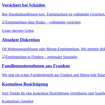
Versichert bei Schäden
Ihre Haushaltsauflösung bzw. Entrümpelung ist vollständig versichert. 
Unser oberstes Gebot
Absolute Diskretion
Ob Wohnungsauflösung oder Messie-Entrümpelung. Wir arbeiten diskr
Familienunternehmen aus Franken
Wir sind ein echter Familienbetrieb aus Franken und führen jede Rä
Kostenlose Besichtigung
Jetzt Termin für eine kostenlose Besichtigung vereinbaren und Angebo
Kostenloses Angebot