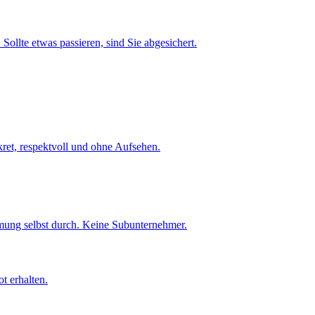
Sollte etwas passieren, sind Sie abgesichert.
et, respektvoll und ohne Aufsehen.
umung selbst durch. Keine Subunternehmer.
t erhalten.