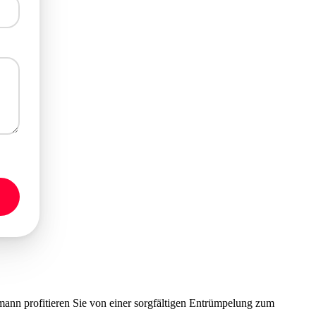
nn profitieren Sie von einer sorgfältigen Entrümpelung zum