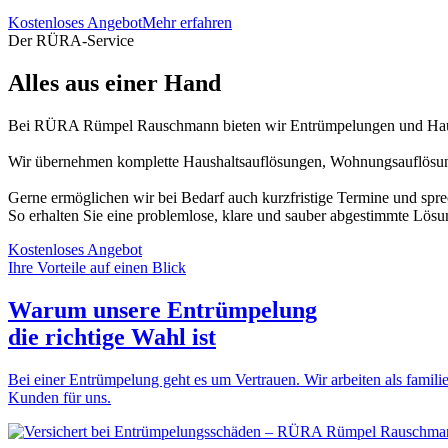
Kostenloses Angebot
Mehr erfahren
Der RÜRA-Service
Alles aus einer Hand
Bei RÜRA Rümpel Rauschmann bieten wir Entrümpelungen und Haush
Wir übernehmen komplette Haushaltsauflösungen, Wohnungsauflösung
Gerne ermöglichen wir bei Bedarf auch kurzfristige Termine und spr
So erhalten Sie eine problemlose, klare und sauber abgestimmte Lösu
Kostenloses Angebot
Ihre Vorteile auf einen Blick
Warum unsere Entrümpelung
die
richtige Wahl
ist
Bei einer Entrümpelung geht es um Vertrauen. Wir arbeiten als familie
Kunden für uns.