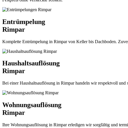
Entrümpelung
Rimpar
Komplette Entrümpelung in Rimpar von Keller bis Dachboden. Zuverläss
Haushaltsauflösung
Rimpar
Bei einer Haushaltsauflösung in Rimpar handeln wir respektvoll und 
Wohnungsauflösung
Rimpar
Ihre Wohnungsauflösung in Rimpar erledigen wir sorgfältig und terming