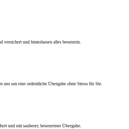
versichert und hinterlassen alles besenrein.
n uns um eine ordentliche Übergabe ohne Stress für Sie.
chert und mit sauberer, besenreiner Übergabe.