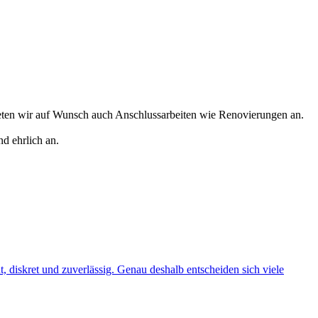
eten wir auf Wunsch auch Anschlussarbeiten wie Renovierungen an.
d ehrlich an.
t, diskret und zuverlässig. Genau deshalb entscheiden sich viele