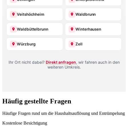
Veitshöchheim
Waldbrunn
Waldbüttelbrunn
Winterhausen
Würzburg
Zell
Ihr Ort nicht dabei?
Direkt anfragen
, wir fahren auch in den
weiteren Umkreis.
Häufig gestellte Fragen
Häufige Fragen rund um die Haushaltsauflösung und Entrümpelung
Kostenlose Besichtigung