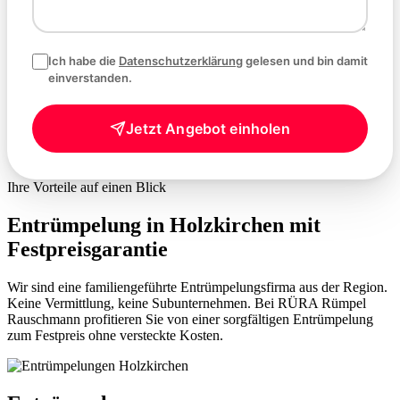
Ich habe die
Datenschutzerklärung
gelesen und bin damit
einverstanden.
Jetzt Angebot einholen
Ihre Vorteile auf einen Blick
Entrümpelung in Holzkirchen mit
Festpreisgarantie
Wir sind eine familiengeführte Entrümpelungsfirma aus der Region.
Keine Vermittlung, keine Subunternehmen. Bei RÜRA Rümpel
Rauschmann profitieren Sie von einer sorgfältigen Entrümpelung
zum Festpreis ohne versteckte Kosten.