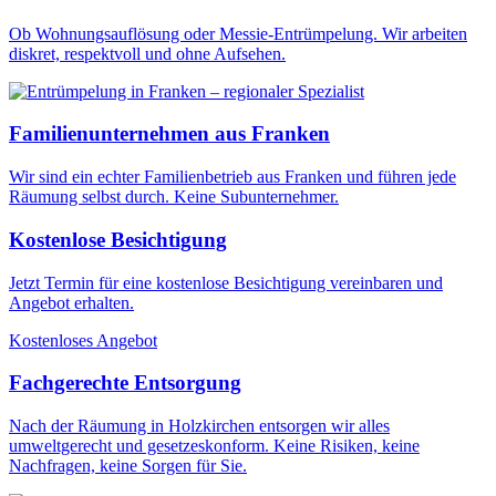
Ob Wohnungsauflösung oder Messie-Entrümpelung. Wir arbeiten
diskret, respektvoll und ohne Aufsehen.
Familienunternehmen aus Franken
Wir sind ein echter Familienbetrieb aus Franken und führen jede
Räumung selbst durch. Keine Subunternehmer.
Kostenlose Besichtigung
Jetzt Termin für eine kostenlose Besichtigung vereinbaren und
Angebot erhalten.
Kostenloses Angebot
Fachgerechte Entsorgung
Nach der Räumung in Holzkirchen entsorgen wir alles
umweltgerecht und gesetzeskonform. Keine Risiken, keine
Nachfragen, keine Sorgen für Sie.