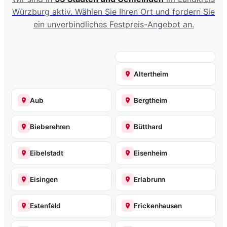
Würzburg aktiv. Wählen Sie Ihren Ort und fordern Sie
ein unverbindliches Festpreis-Angebot an.
Altertheim
Aub
Bergtheim
Bieberehren
Bütthard
Eibelstadt
Eisenheim
Eisingen
Erlabrunn
Estenfeld
Frickenhausen