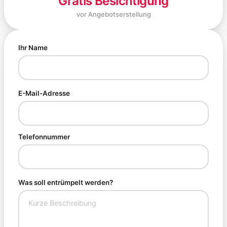
Gratis Besichtigung
vor Angebotserstellung
Ihr Name
E-Mail-Adresse
Telefonnummer
Was soll entrümpelt werden?