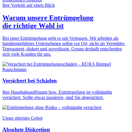
Ihre Vorteile auf einen Blick
Warum unsere Entrümpelung
die
richtige Wahl
ist
Bei einer Entrümpelung geht es um Vertrauen. Wir arbeiten als
familiengeführtes Unternehmen selbst vor Ort, nicht als Vermittler.
Transparent, diskret und zuverlässig. Genau deshalb entscheiden
sich viele Kunden für uns.
Versichert bei Schäden
Ihre Haushaltsauflösung bzw. Entrümpelung ist vollständig
versichert. Sollte etwas passieren, sind Sie abgesichert.
Unser oberstes Gebot
Absolute Diskretion