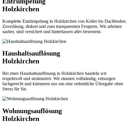
Entrümpelung
Holzkirchen
Komplette Entrümpelung in Holzkirchen von Keller bis Dachboden.
Zuverlässig, diskret und zum transparenten Festpreis. Wir arbeiten
sauber, sind versichert und hinterlassen alles besenrein.
Haushaltsauflösung
Holzkirchen
Bei einer Haushaltsauflösung in Holzkirchen handeln wir
respektvoll und strukturiert. Wir räumen vollständig, entsorgen
fachgerecht und kümmern uns um eine ordentliche Übergabe ohne
Stress für Sie.
Wohnungsauflösung
Holzkirchen