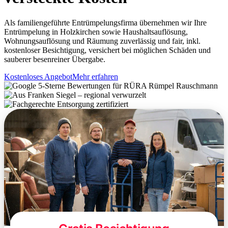
Als familiengeführte Entrümpelungsfirma übernehmen wir Ihre
Entrümpelung in Holzkirchen sowie Haushaltsauflösung,
Wohnungsauflösung und Räumung zuverlässig und fair, inkl.
kostenloser Besichtigung, versichert bei möglichen Schäden und
sauberer besenreiner Übergabe.
Kostenloses Angebot
Mehr erfahren